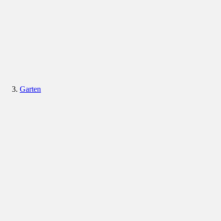
Garten