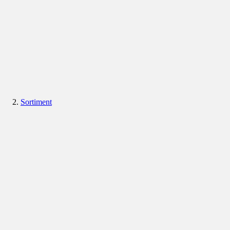
Sortiment