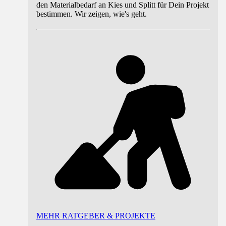
den Materialbedarf an Kies und Splitt für Dein Projekt
bestimmen. Wir zeigen, wie's geht.
MEHR RATGEBER & PROJEKTE