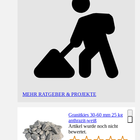
MEHR RATGEBER & PROJEKTE
Granitkies 30-60 mm 25 kg
anthrazit-weiß
Artikel wurde noch nicht
bewertet.