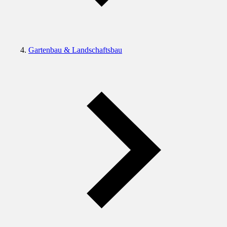
Gartenbau & Landschaftsbau