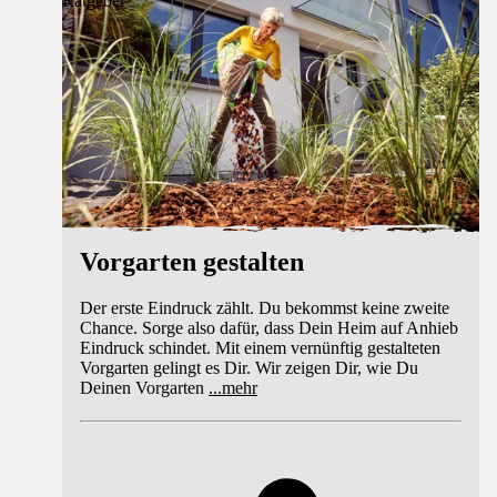
Ratgeber
Vorgarten gestalten
Der erste Eindruck zählt. Du bekommst keine zweite
Chance. Sorge also dafür, dass Dein Heim auf Anhieb
Eindruck schindet. Mit einem vernünftig gestalteten
Vorgarten gelingt es Dir. Wir zeigen Dir, wie Du
Deinen Vorgarten
...
mehr