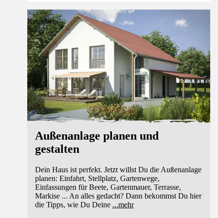
Ratgeber
Außenanlage planen und
gestalten
Dein Haus ist perfekt. Jetzt willst Du die Außenanlage
planen: Einfahrt, Stellplatz, Gartenwege,
Einfassungen für Beete, Gartenmauer, Terrasse,
Markise ... An alles gedacht? Dann bekommst Du hier
die Tipps, wie Du Deine
...
mehr