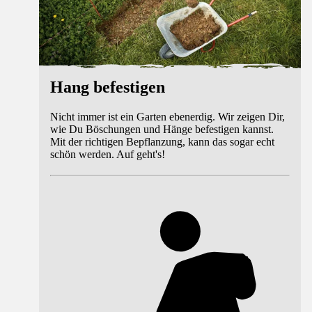
Hang befestigen
Nicht immer ist ein Garten ebenerdig. Wir zeigen Dir,
wie Du Böschungen und Hänge befestigen kannst.
Mit der richtigen Bepflanzung, kann das sogar echt
schön werden. Auf geht's!