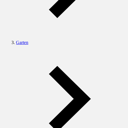
Garten