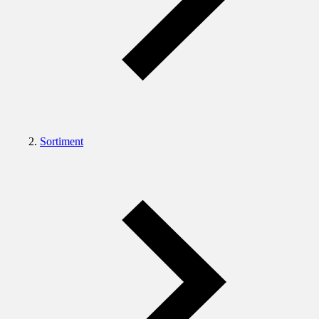
Sortiment