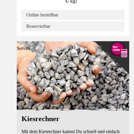
€
/
kg
)
Online bestellbar
Reservierbar
Service
Kiesrechner
Mit dem Kiesrechner kannst Du schnell und einfach