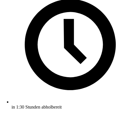
in 1:30 Stunden abholbereit