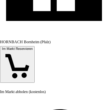
HORNBACH Bornheim (Pfalz)
Im Markt Reservieren
Im Markt abholen (kostenlos)