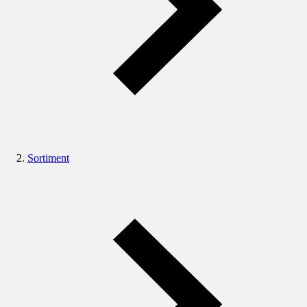
Sortiment