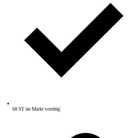
68 ST im Markt vorrätig