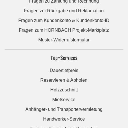
Fragen zu Zahlung und Rechnung
Fragen zur Rückgabe und Reklamation
Fragen zum Kundenkonto & Kundenkonto-ID
Fragen zum HORNBACH Projekt-Marktplatz
Muster-Widerrufsformular
Top-Services
Dauertiefpreis
Reservieren & Abholen
Holzzuschnitt
Mietservice
Anhänger- und Transportervermietung
Handwerker-Service