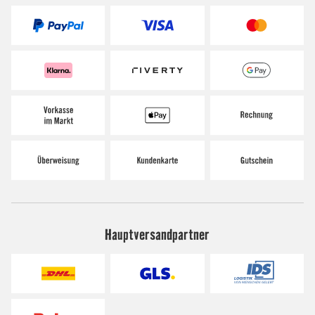
Hauptversandpartner