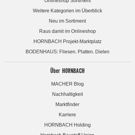
Onlineshop Sortiment
Weitere Kategorien im Überblick
Neu im Sortiment
Raus damit im Onlineshop
HORNBACH Projekt-Marktplatz
BODENHAUS: Fliesen. Platten. Dielen
Über HORNBACH
MACHER Blog
Nachhaltigkeit
Marktfinder
Karriere
HORNBACH Holding