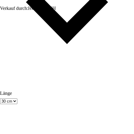
Verkauf durch:
HORNBACH
Länge