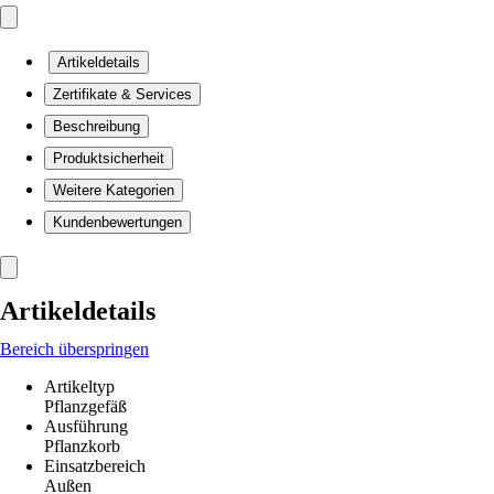
Artikeldetails
Zertifikate & Services
Beschreibung
Produktsicherheit
Weitere Kategorien
Kundenbewertungen
Artikeldetails
Bereich überspringen
Artikeltyp
Pflanzgefäß
Ausführung
Pflanzkorb
Einsatzbereich
Außen