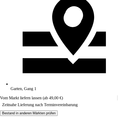
Garten, Gang 1
Vom Markt liefern lassen (ab 49,00 €)
Zeitnahe Lieferung nach Terminvereinbarung
Bestand in anderen Märkten prüfen