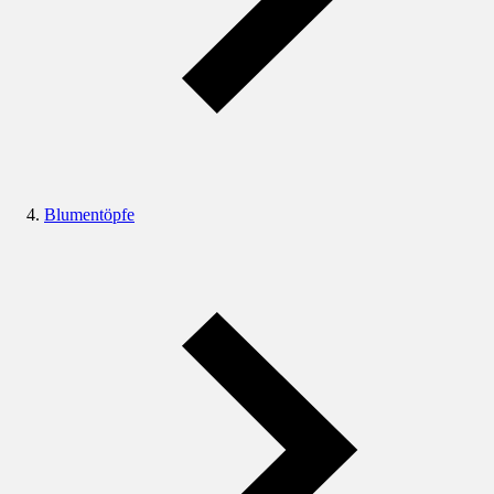
Blumentöpfe