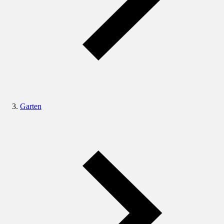
Garten