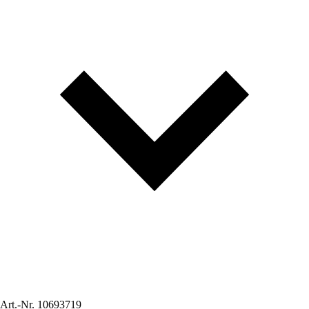
Art.-Nr.
10693719