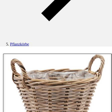
Pflanzkörbe