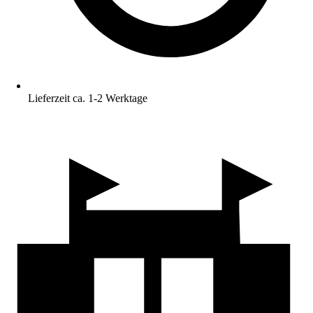
Lieferzeit ca. 1-2 Werktage