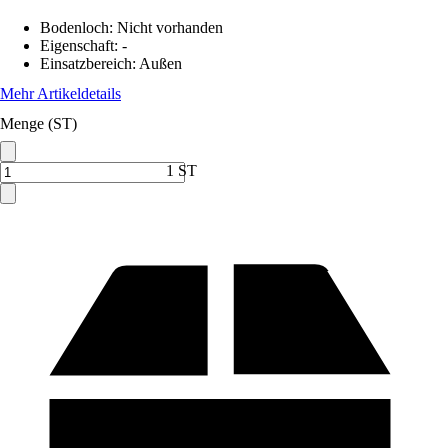
Bodenloch
:
Nicht vorhanden
Eigenschaft
:
-
Einsatzbereich
:
Außen
Mehr Artikeldetails
Menge (ST)
1 ST