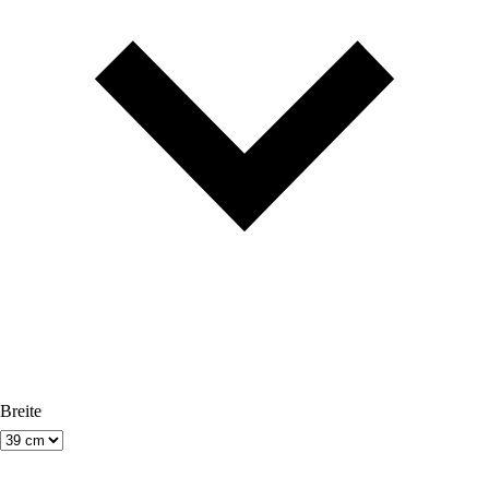
Breite