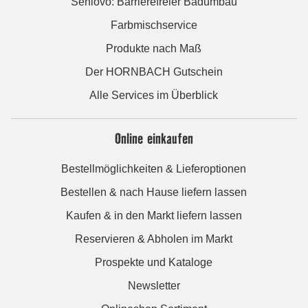
Seniovo: Barrierefreier Badumbau
Farbmischservice
Produkte nach Maß
Der HORNBACH Gutschein
Alle Services im Überblick
Online einkaufen
Bestellmöglichkeiten & Lieferoptionen
Bestellen & nach Hause liefern lassen
Kaufen & in den Markt liefern lassen
Reservieren & Abholen im Markt
Prospekte und Kataloge
Newsletter