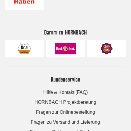
Darum zu HORNBACH
Kundenservice
Hilfe & Kontakt (FAQ)
HORNBACH Projektberatung
Fragen zur Onlinebestellung
Fragen zu Versand und Lieferung