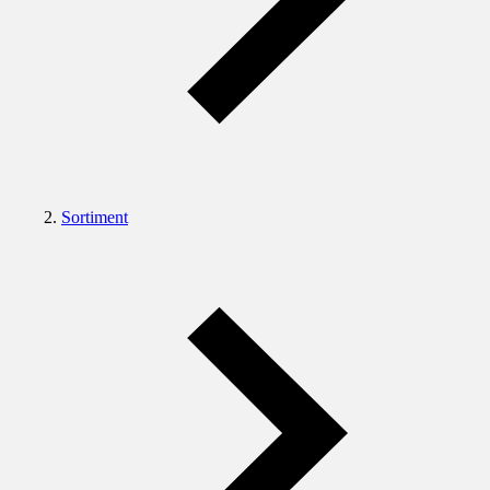
Sortiment