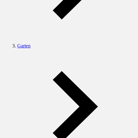
Garten