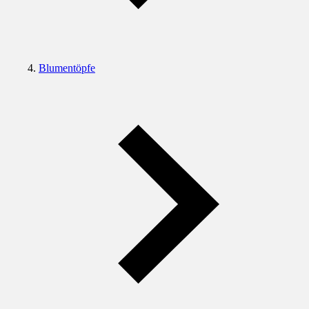
Blumentöpfe