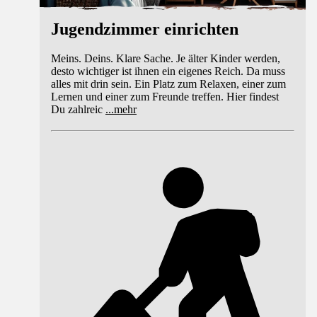
Jugendzimmer einrichten
Meins. Deins. Klare Sache. Je älter Kinder werden,
desto wichtiger ist ihnen ein eigenes Reich. Da muss
alles mit drin sein. Ein Platz zum Relaxen, einer zum
Lernen und einer zum Freunde treffen. Hier findest
Du zahlreic
...
mehr