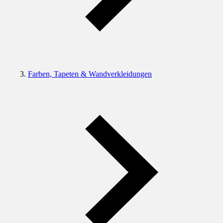
Farben, Tapeten & Wandverkleidungen