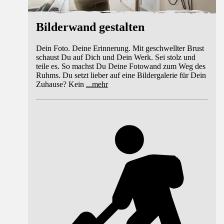
Bilderwand gestalten
Dein Foto. Deine Erinnerung. Mit geschwellter Brust
schaust Du auf Dich und Dein Werk. Sei stolz und
teile es. So machst Du Deine Fotowand zum Weg des
Ruhms. Du setzt lieber auf eine Bildergalerie für Dein
Zuhause? Kein
...
mehr