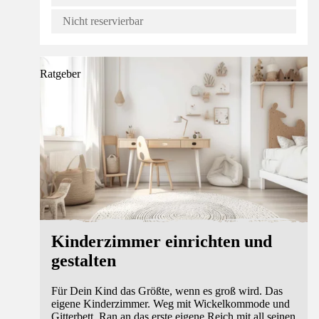
Nicht reservierbar
Ratgeber
Kinderzimmer einrichten und
gestalten
Für Dein Kind das Größte, wenn es groß wird. Das
eigene Kinderzimmer. Weg mit Wickelkommode und
Gitterbett. Ran an das erste eigene Reich mit all seinen