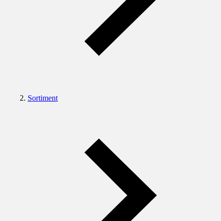
Sortiment