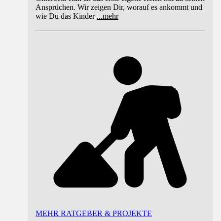
Ansprüchen. Wir zeigen Dir, worauf es ankommt und
wie Du das Kinder
...
mehr
MEHR RATGEBER & PROJEKTE