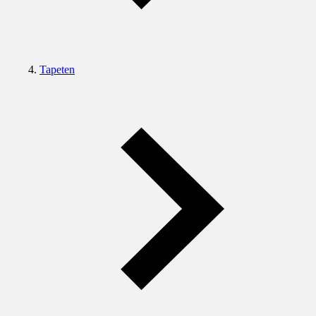
Tapeten