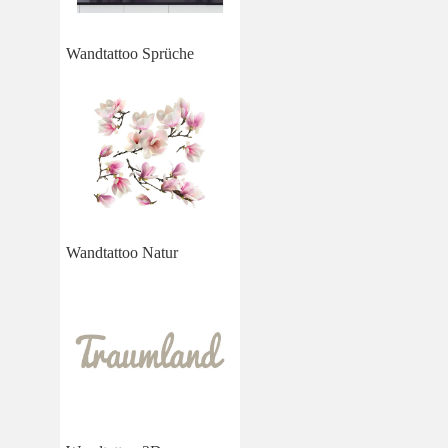
Wandtattoo Sprüche
Wandtattoo Natur