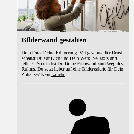
Bilderwand gestalten
Dein Foto. Deine Erinnerung. Mit geschwellter Brust
schaust Du auf Dich und Dein Werk. Sei stolz und
teile es. So machst Du Deine Fotowand zum Weg des
Ruhms. Du setzt lieber auf eine Bildergalerie für Dein
Zuhause? Kein
...
mehr