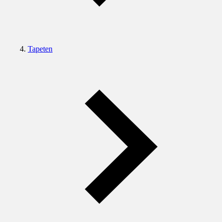
Tapeten