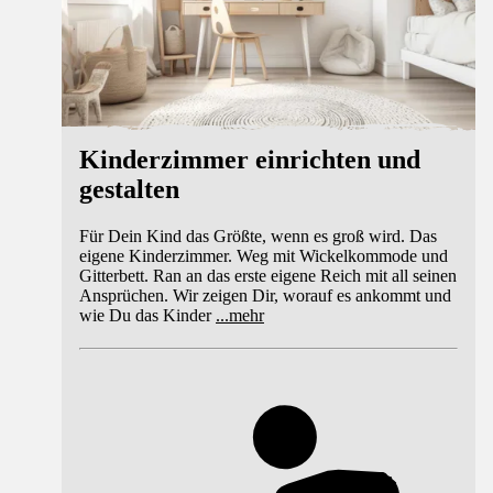
Kinderzimmer einrichten und
gestalten
Für Dein Kind das Größte, wenn es groß wird. Das
eigene Kinderzimmer. Weg mit Wickelkommode und
Gitterbett. Ran an das erste eigene Reich mit all seinen
Ansprüchen. Wir zeigen Dir, worauf es ankommt und
wie Du das Kinder
...
mehr