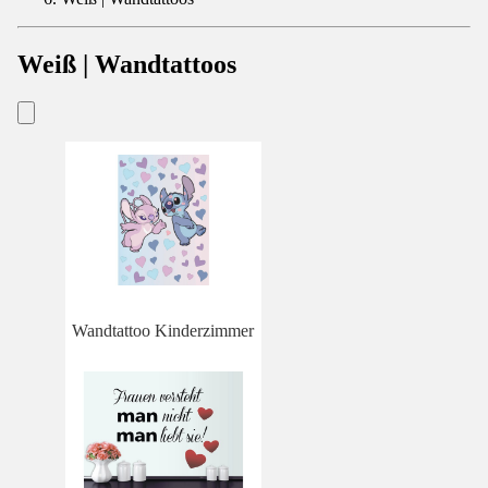
Weiß | Wandtattoos
Wandtattoo Kinderzimmer