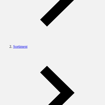
Sortiment