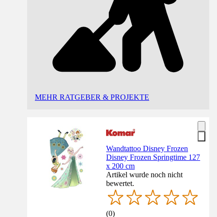
MEHR RATGEBER & PROJEKTE
Wandtattoo Disney Frozen
Disney Frozen Springtime 127
x 200 cm
Artikel wurde noch nicht
bewertet.
(
0
)