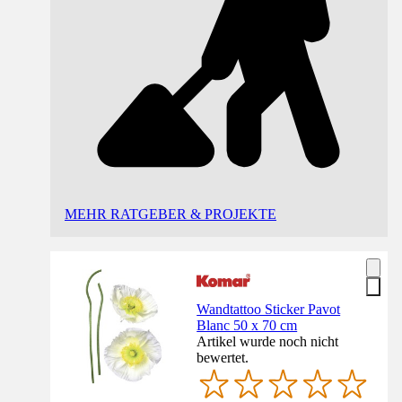
MEHR RATGEBER & PROJEKTE
Wandtattoo Sticker Pavot
Blanc 50 x 70 cm
Artikel wurde noch nicht
bewertet.