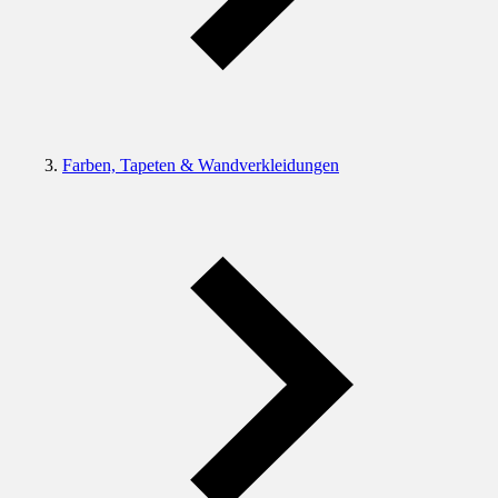
Farben, Tapeten & Wandverkleidungen