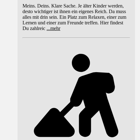
Meins. Deins. Klare Sache. Je älter Kinder werden,
desto wichtiger ist ihnen ein eigenes Reich. Da muss
alles mit drin sein. Ein Platz zum Relaxen, einer zum
Lernen und einer zum Freunde treffen. Hier findest
Du zahlreic
...
mehr