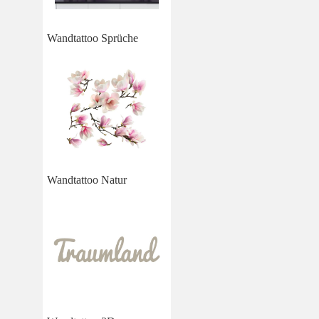
Wandtattoo Sprüche
Wandtattoo Natur