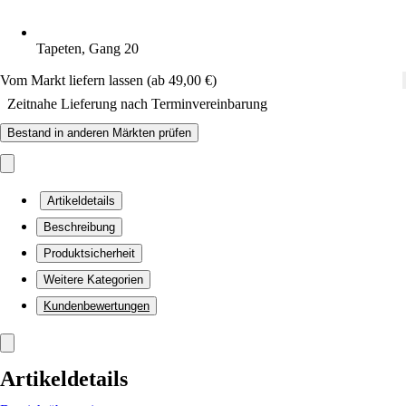
Tapeten, Gang 20
Vom Markt liefern lassen (ab 49,00 €)
Zeitnahe Lieferung nach Terminvereinbarung
Bestand in anderen Märkten prüfen
Artikeldetails
Beschreibung
Produktsicherheit
Weitere Kategorien
Kundenbewertungen
Artikeldetails