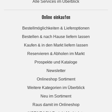
Alle Services im Überblick
Online einkaufen
Bestellmöglichkeiten & Lieferoptionen
Bestellen & nach Hause liefern lassen
Kaufen & in den Markt liefern lassen
Reservieren & Abholen im Markt
Prospekte und Kataloge
Newsletter
Onlineshop Sortiment
Weitere Kategorien im Überblick
Neu im Sortiment
Raus damit im Onlineshop