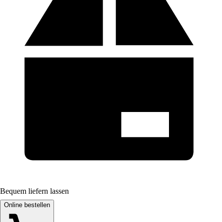
Bequem liefern lassen
Online bestellen