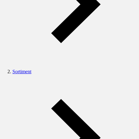
Sortiment