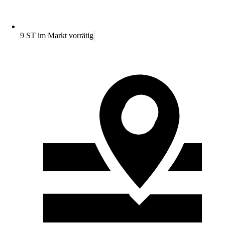
9 ST im Markt vorrätig