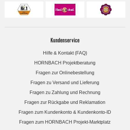
Kundenservice
Hilfe & Kontakt (FAQ)
HORNBACH Projektberatung
Fragen zur Onlinebestellung
Fragen zu Versand und Lieferung
Fragen zu Zahlung und Rechnung
Fragen zur Rückgabe und Reklamation
Fragen zum Kundenkonto & Kundenkonto-ID
Fragen zum HORNBACH Projekt-Marktplatz