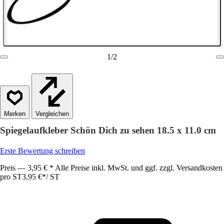
1
/
2
Vergleichen
Spiegelaufkleber Schön Dich zu sehen 18.5 x 11.0 cm
Erste Bewertung schreiben
Preis — 3,95 € * Alle Preise inkl. MwSt. und ggf. zzgl. Versandkosten
pro ST
3,95 €
*
/
ST