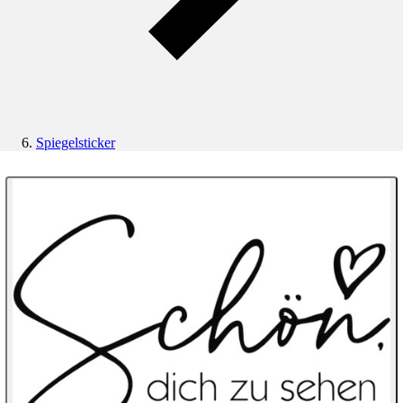
Spiegelsticker