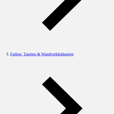
Farben, Tapeten & Wandverkleidungen