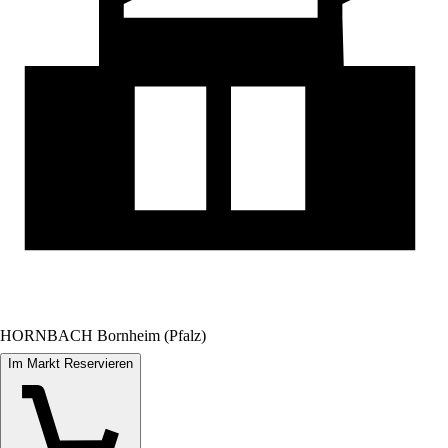
HORNBACH Bornheim (Pfalz)
Im Markt Reservieren