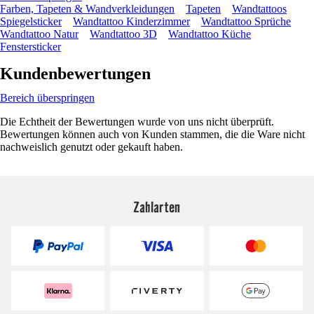
Farben, Tapeten & Wandverkleidungen
Tapeten
Wandtattoos
Spiegelsticker
Wandtattoo Kinderzimmer
Wandtattoo Sprüche
Wandtattoo Natur
Wandtattoo 3D
Wandtattoo Küche
Fenstersticker
Kundenbewertungen
Bereich überspringen
Die Echtheit der Bewertungen wurde von uns nicht überprüft.
Bewertungen können auch von Kunden stammen, die die Ware nicht
nachweislich genutzt oder gekauft haben.
Zahlarten