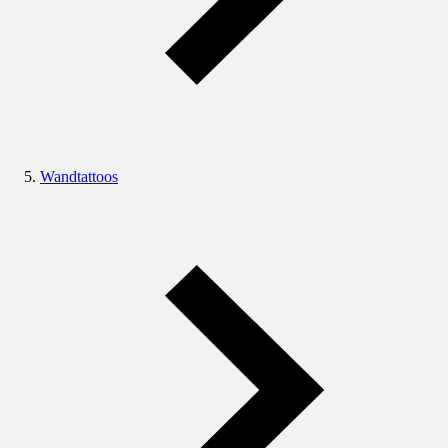
Wandtattoos