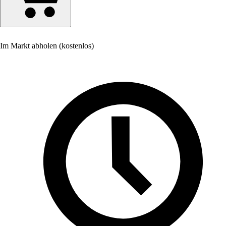
Im Markt abholen (kostenlos)