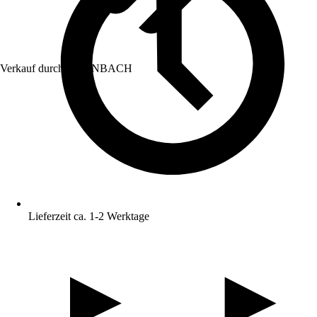
Verkauf durch:
HORNBACH
Lieferzeit ca. 1-2 Werktage