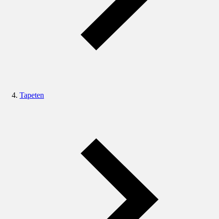
Tapeten