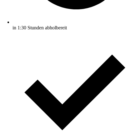
in 1:30 Stunden abholbereit