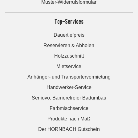
Muster-Widerrufsformular
Top-Services
Dauertiefpreis
Reservieren & Abholen
Holzzuschnitt
Mietservice
Anhänger- und Transportervermietung
Handwerker-Service
Seniovo: Barrierefreier Badumbau
Farbmischservice
Produkte nach Maß
Der HORNBACH Gutschein