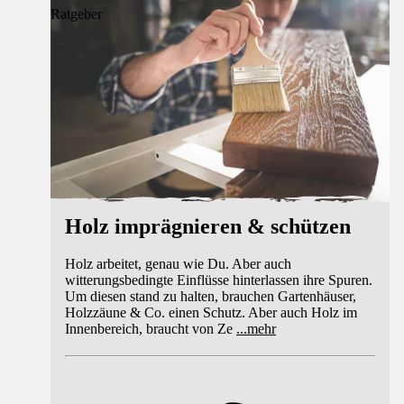
Ratgeber
Holz imprägnieren & schützen
Holz arbeitet, genau wie Du. Aber auch
witterungsbedingte Einflüsse hinterlassen ihre Spuren.
Um diesen stand zu halten, brauchen Gartenhäuser,
Holzzäune & Co. einen Schutz. Aber auch Holz im
Innenbereich, braucht von Ze
...
mehr