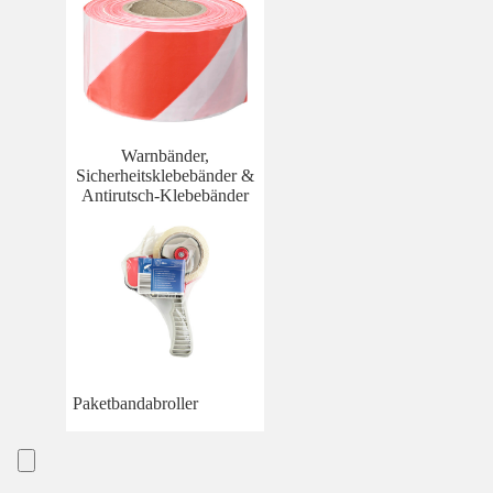
Warnbänder,
Sicherheitsklebebänder &
Antirutsch-Klebebänder
Paketbandabroller