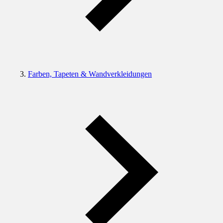
Farben, Tapeten & Wandverkleidungen