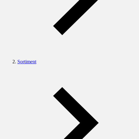
Sortiment