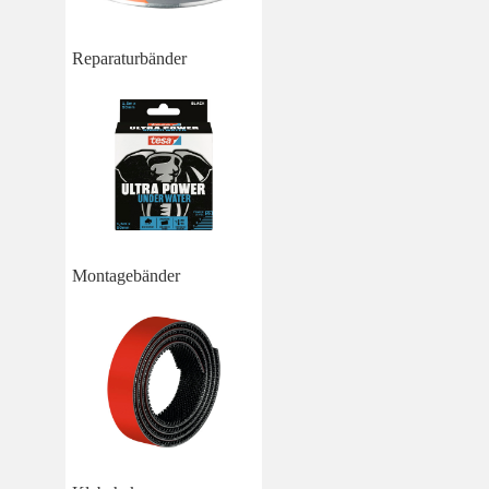
Reparaturbänder
Montagebänder