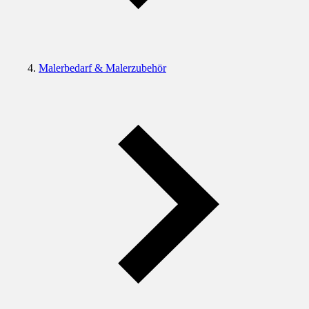
Malerbedarf & Malerzubehör