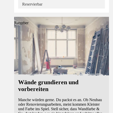
Reservierbar
Ratgeber
Wände grundieren und
vorbereiten
Manche würden gerne. Du packst es an. Ob Neubau
oder Renovierungsarbeiten, meist kommen Kleister
und Farbe ins Spiel. Stell sicher, dass Wandfarbe &