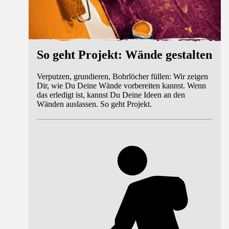
So geht Projekt: Wände gestalten
Verputzen, grundieren, Bohrlöcher füllen: Wir zeigen
Dir, wie Du Deine Wände vorbereiten kannst. Wenn
das erledigt ist, kannst Du Deine Ideen an den
Wänden auslassen. So geht Projekt.