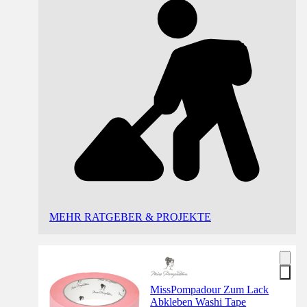
MEHR RATGEBER & PROJEKTE
MissPompadour Zum Lack
Abkleben Washi Tape