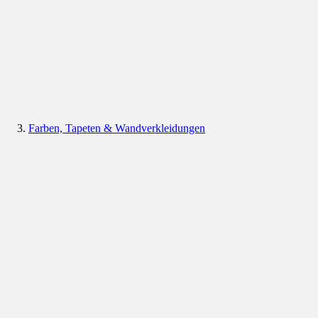
Farben, Tapeten & Wandverkleidungen