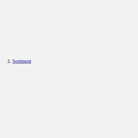
Sortiment