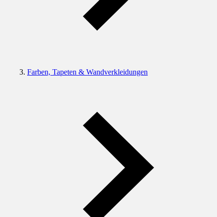
Farben, Tapeten & Wandverkleidungen