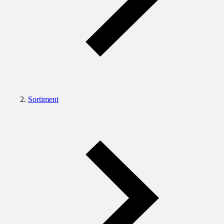
Sortiment