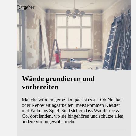
Ratgeber
Wände grundieren und
vorbereiten
Manche würden gerne. Du packst es an. Ob Neubau
oder Renovierungsarbeiten, meist kommen Kleister
und Farbe ins Spiel. Stell sicher, dass Wandfarbe &
Co. dort landen, wo sie hingehören und schütze alles
andere vor ungewol
...
mehr