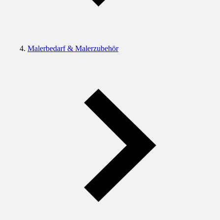
Malerbedarf & Malerzubehör