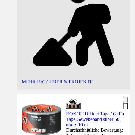
MEHR RATGEBER & PROJEKTE
ROXOLID Duct Tape / Gaffa
Tape Gewebeband silber 50
mm x 10 m
Durchschnittliche Bewertung: