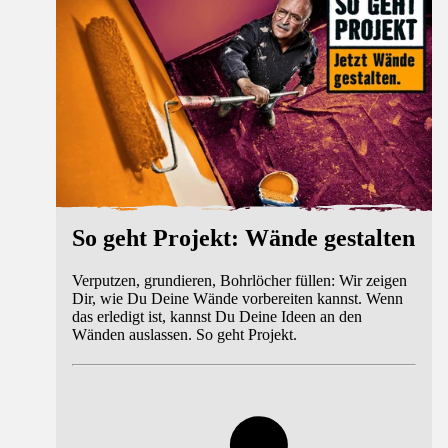
So geht Projekt: Wände gestalten
Verputzen, grundieren, Bohrlöcher füllen: Wir zeigen
Dir, wie Du Deine Wände vorbereiten kannst. Wenn
das erledigt ist, kannst Du Deine Ideen an den
Wänden auslassen. So geht Projekt.