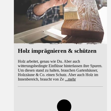
Holz imprägnieren & schützen
Holz arbeitet, genau wie Du. Aber auch
witterungsbedingte Einflüsse hinterlassen ihre Spuren.
Um diesen stand zu halten, brauchen Gartenhäuser,
Holzzäune & Co. einen Schutz. Aber auch Holz im
Innenbereich, braucht von Ze
...
mehr