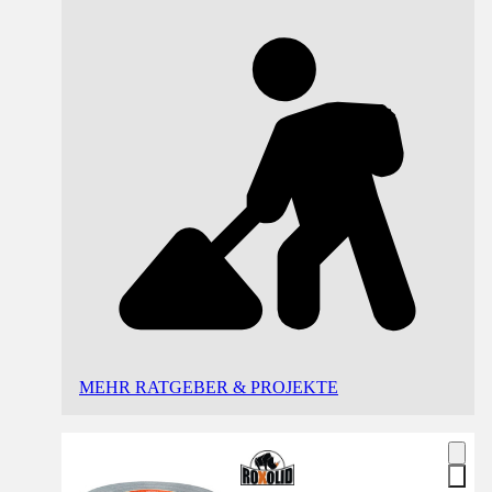
MEHR RATGEBER & PROJEKTE