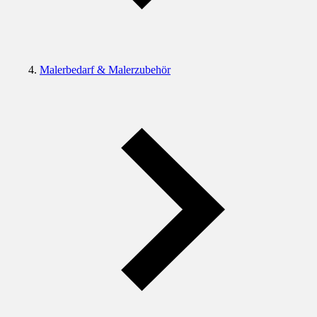
Malerbedarf & Malerzubehör