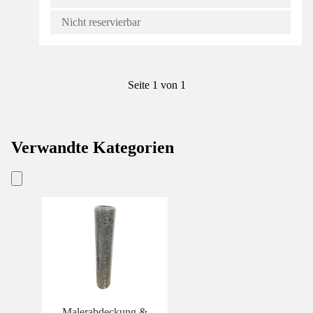
Nicht reservierbar
Seite 1 von 1
Verwandte Kategorien
Malerabdeckung &