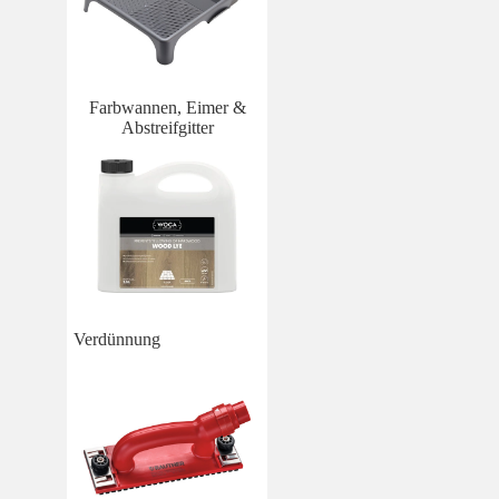
Farbwannen, Eimer &
Abstreifgitter
Verdünnung