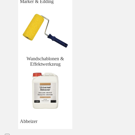
Marker & Edding
Wandschablonen &
Effektwerkzeug
Abbeizer