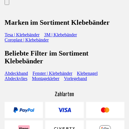
Marken im Sortiment Klebebänder
Tesa | Klebebänder
3M | Klebebänder
Coroplast | Klebebänder
Beliebte Filter im Sortiment
Klebebänder
Abdeckband
Fenster | Klebebänder
Klebenagel
Abdeckvlies
Montagekleber
Vorlegeband
Zahlarten