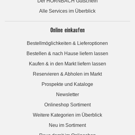
Der HORNBACH Gutschein
Alle Services im Überblick
Online einkaufen
Bestellmöglichkeiten & Lieferoptionen
Bestellen & nach Hause liefern lassen
Kaufen & in den Markt liefern lassen
Reservieren & Abholen im Markt
Prospekte und Kataloge
Newsletter
Onlineshop Sortiment
Weitere Kategorien im Überblick
Neu im Sortiment