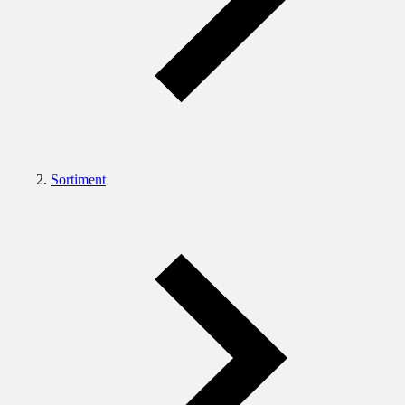
Sortiment