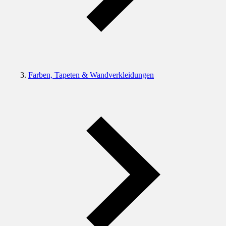
Farben, Tapeten & Wandverkleidungen