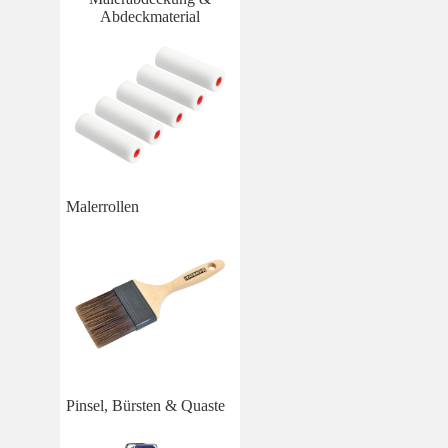
Abdeckmaterial
Malerrollen
Pinsel, Bürsten & Quaste