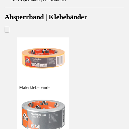
Absperrband | Klebebänder
Malerklebebänder