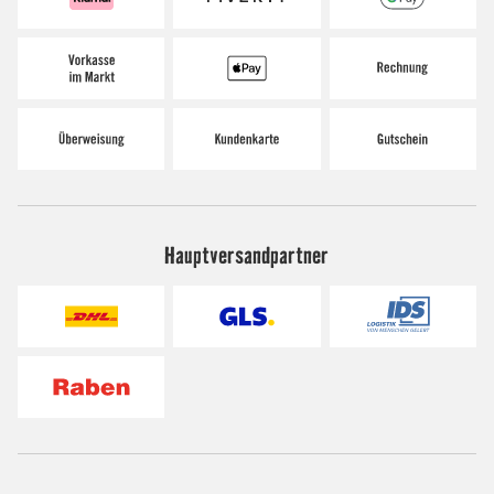
Hauptversandpartner