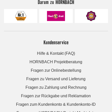
Darum zu HORNBACH
Kundenservice
Hilfe & Kontakt (FAQ)
HORNBACH Projektberatung
Fragen zur Onlinebestellung
Fragen zu Versand und Lieferung
Fragen zu Zahlung und Rechnung
Fragen zur Rückgabe und Reklamation
Fragen zum Kundenkonto & Kundenkonto-ID