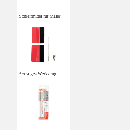
Schleifmittel für Maler
Sonstiges Werkzeug