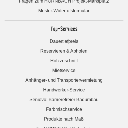
Fragen zum HORNBACH Projekt-Marktplatz
Muster-Widerrufsformular
Top-Services
Dauertiefpreis
Reservieren & Abholen
Holzzuschnitt
Mietservice
Anhänger- und Transportervermietung
Handwerker-Service
Seniovo: Barrierefreier Badumbau
Farbmischservice
Produkte nach Maß