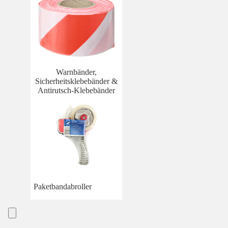
Warnbänder,
Sicherheitsklebebänder &
Antirutsch-Klebebänder
Paketbandabroller