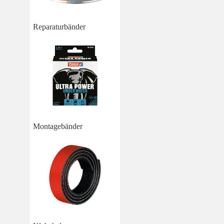
Reparaturbänder
Montagebänder