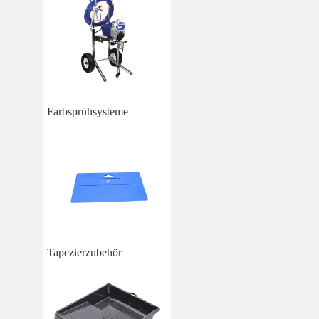
Farbsprühsysteme
Tapezierzubehör