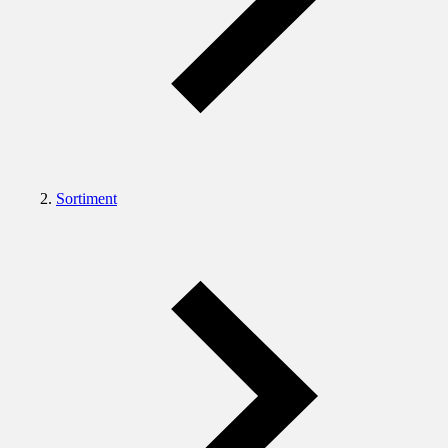
Sortiment