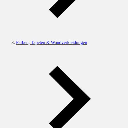
Farben, Tapeten & Wandverkleidungen