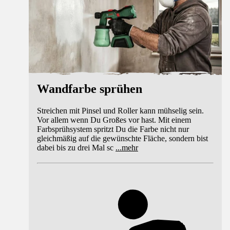
Wandfarbe sprühen
Streichen mit Pinsel und Roller kann mühselig sein.
Vor allem wenn Du Großes vor hast. Mit einem
Farbsprühsystem spritzt Du die Farbe nicht nur
gleichmäßig auf die gewünschte Fläche, sondern bist
dabei bis zu drei Mal sc
...
mehr