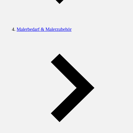
Malerbedarf & Malerzubehör