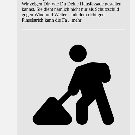
Wir zeigen Dir, wie Du Deine Hausfassade gestalten
kannst. Sie dient nämlich nicht nur als Schutzschild
gegen Wind und Wetter – mit dem richtigen
Pinselstrich kann die Fa
...
mehr