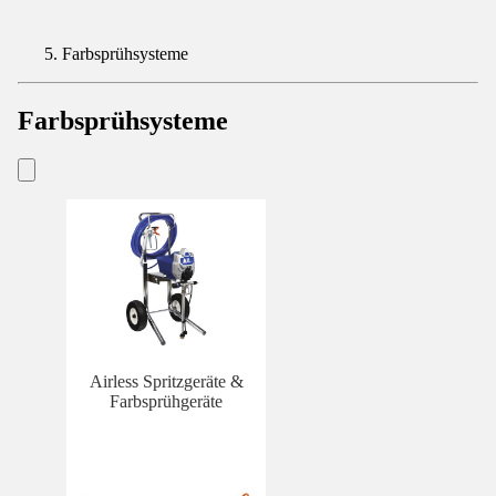
Farbsprühsysteme
Farbsprühsysteme
Airless Spritzgeräte &
Farbsprühgeräte