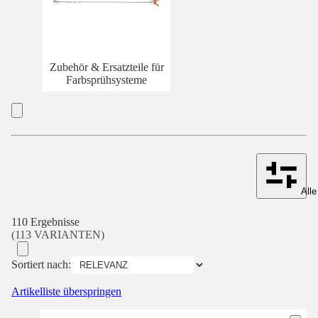
Zubehör & Ersatzteile für
Farbsprühsysteme
Alle
110 Ergebnisse
(113 VARIANTEN)
Sortiert nach:
Artikelliste überspringen