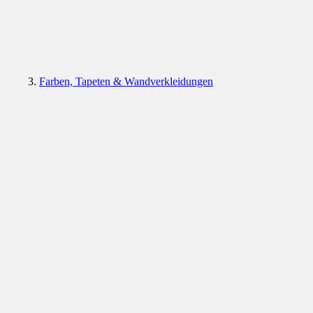
Farben, Tapeten & Wandverkleidungen