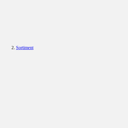
Sortiment