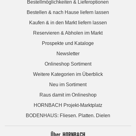
Bestellmöglichkeiten & Lieferoptionen
Bestellen & nach Hause liefern lassen
Kaufen & in den Markt liefern lassen
Reservieren & Abholen im Markt
Prospekte und Kataloge
Newsletter
Onlineshop Sortiment
Weitere Kategorien im Überblick
Neu im Sortiment
Raus damit im Onlineshop
HORNBACH Projekt-Marktplatz
BODENHAUS: Fliesen. Platten. Dielen
Über HORNBACH