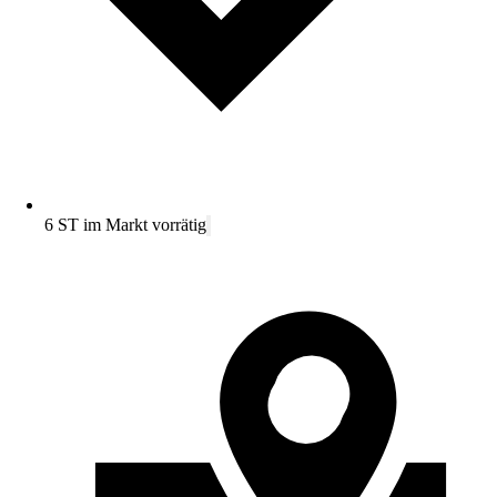
6 ST im Markt vorrätig