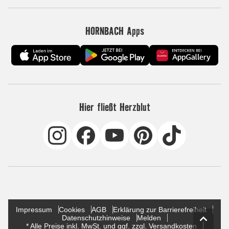
HORNBACH Apps
Hier fließt Herzblut
Impressum
Cookies
AGB
Erklärung zur Barrierefreiheit
Datenschutzhinweise
Melden
* Alle Preise inkl. MwSt. und ggf. zzgl. Versandkosten