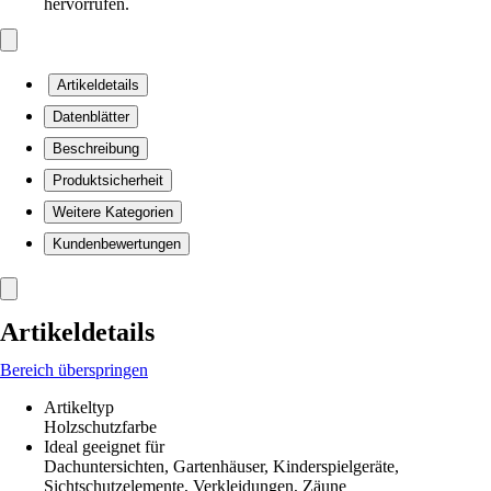
hervorrufen.
Artikeldetails
Datenblätter
Beschreibung
Produktsicherheit
Weitere Kategorien
Kundenbewertungen
Artikeldetails
Bereich überspringen
Artikeltyp
Holzschutzfarbe
Ideal geeignet für
Dachuntersichten, Gartenhäuser, Kinderspielgeräte,
Sichtschutzelemente, Verkleidungen, Zäune