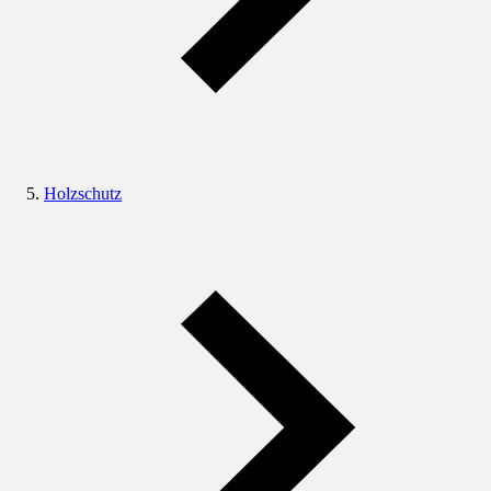
Holzschutz