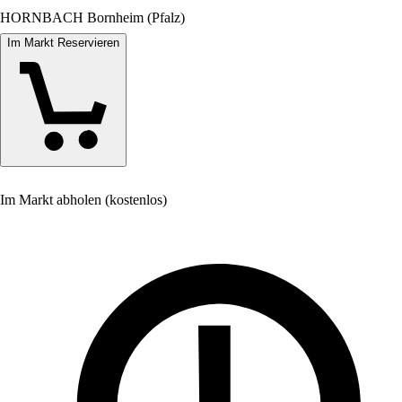
HORNBACH Bornheim (Pfalz)
Im Markt Reservieren
Im Markt abholen (kostenlos)