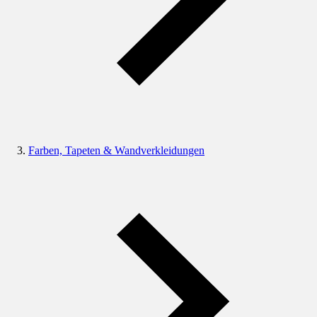
Farben, Tapeten & Wandverkleidungen