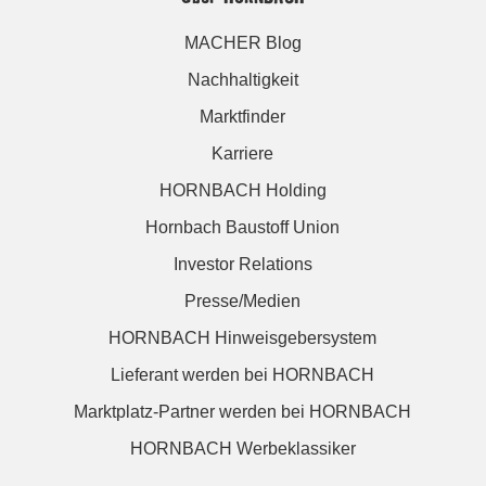
MACHER Blog
Nachhaltigkeit
Marktfinder
Karriere
HORNBACH Holding
Hornbach Baustoff Union
Investor Relations
Presse/Medien
HORNBACH Hinweisgebersystem
Lieferant werden bei HORNBACH
Marktplatz-Partner werden bei HORNBACH
HORNBACH Werbeklassiker