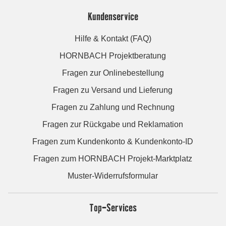
Kundenservice
Hilfe & Kontakt (FAQ)
HORNBACH Projektberatung
Fragen zur Onlinebestellung
Fragen zu Versand und Lieferung
Fragen zu Zahlung und Rechnung
Fragen zur Rückgabe und Reklamation
Fragen zum Kundenkonto & Kundenkonto-ID
Fragen zum HORNBACH Projekt-Marktplatz
Muster-Widerrufsformular
Top-Services