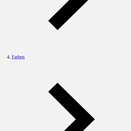
Farben