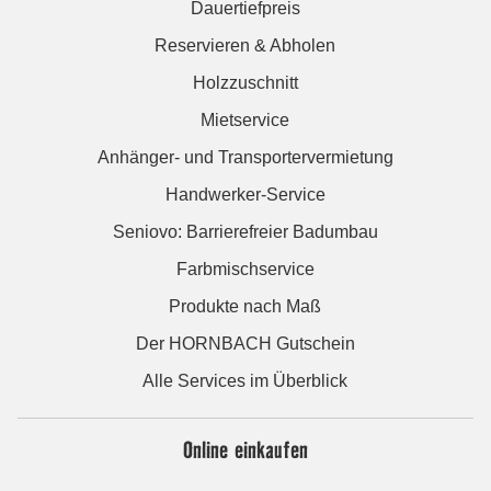
Dauertiefpreis
Reservieren & Abholen
Holzzuschnitt
Mietservice
Anhänger- und Transportervermietung
Handwerker-Service
Seniovo: Barrierefreier Badumbau
Farbmischservice
Produkte nach Maß
Der HORNBACH Gutschein
Alle Services im Überblick
Online einkaufen