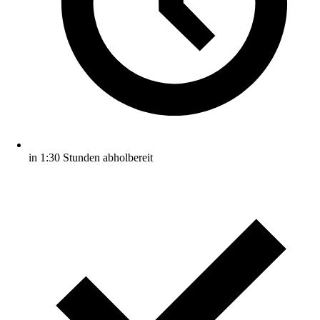
in 1:30 Stunden abholbereit