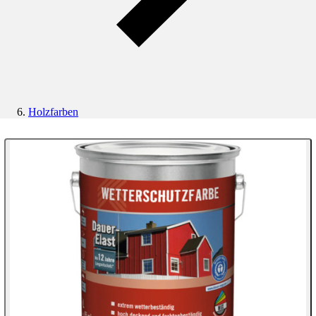
Holzfarben