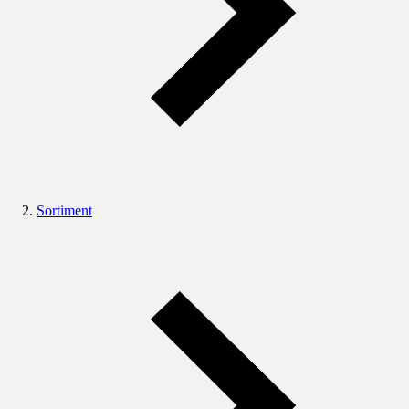
Sortiment