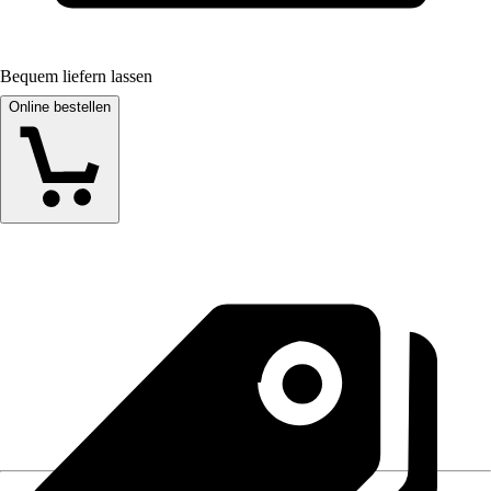
Bequem liefern lassen
Online bestellen