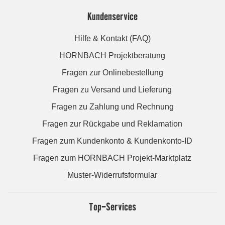
Kundenservice
Hilfe & Kontakt (FAQ)
HORNBACH Projektberatung
Fragen zur Onlinebestellung
Fragen zu Versand und Lieferung
Fragen zu Zahlung und Rechnung
Fragen zur Rückgabe und Reklamation
Fragen zum Kundenkonto & Kundenkonto-ID
Fragen zum HORNBACH Projekt-Marktplatz
Muster-Widerrufsformular
Top-Services