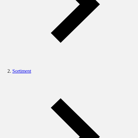
Sortiment