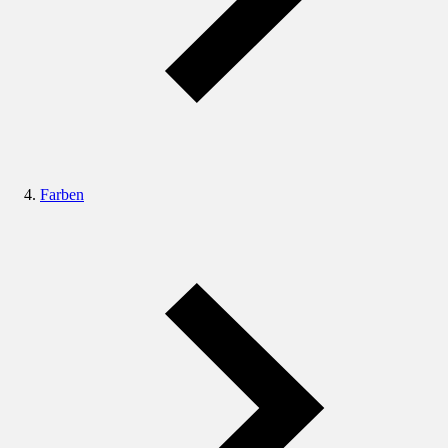
Farben