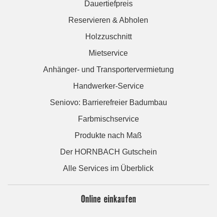
Dauertiefpreis
Reservieren & Abholen
Holzzuschnitt
Mietservice
Anhänger- und Transportervermietung
Handwerker-Service
Seniovo: Barrierefreier Badumbau
Farbmischservice
Produkte nach Maß
Der HORNBACH Gutschein
Alle Services im Überblick
Online einkaufen