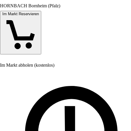
HORNBACH Bornheim (Pfalz)
Im Markt Reservieren
Im Markt abholen (kostenlos)