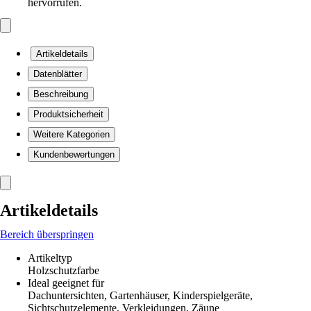
hervorrufen.
Artikeldetails
Datenblätter
Beschreibung
Produktsicherheit
Weitere Kategorien
Kundenbewertungen
Artikeldetails
Bereich überspringen
Artikeltyp
Holzschutzfarbe
Ideal geeignet für
Dachuntersichten, Gartenhäuser, Kinderspielgeräte,
Sichtschutzelemente, Verkleidungen, Zäune