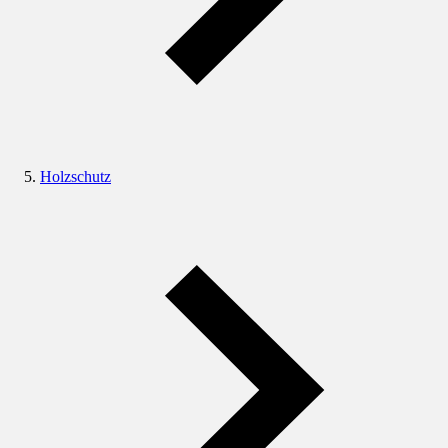
Holzschutz