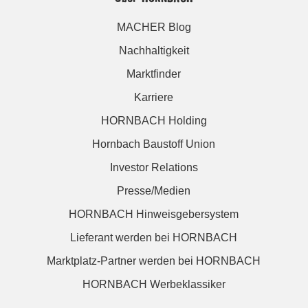
MACHER Blog
Nachhaltigkeit
Marktfinder
Karriere
HORNBACH Holding
Hornbach Baustoff Union
Investor Relations
Presse/Medien
HORNBACH Hinweisgebersystem
Lieferant werden bei HORNBACH
Marktplatz-Partner werden bei HORNBACH
HORNBACH Werbeklassiker