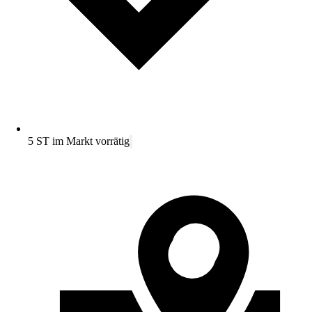
5 ST im Markt vorrätig