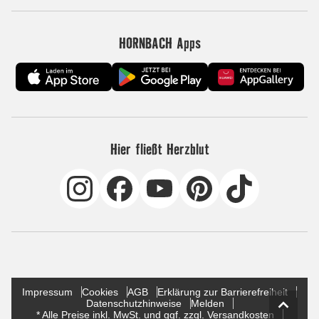
HORNBACH Apps
Hier fließt Herzblut
Impressum
Cookies
AGB
Erklärung zur Barrierefreiheit
Datenschutzhinweise
Melden
* Alle Preise inkl. MwSt. und ggf. zzgl. Versandkosten