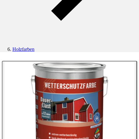
Holzfarben