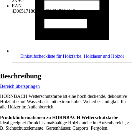
2XSG
EAN
4306517180874, 4306517201012
Einkaufscheckliste für Holzfarbe, Holzlasur und Holzöl
Beschreibung
Bereich überspringen
HORNBACH Wetterschutzfarbe ist eine hoch deckende, dekorative
Holzfarbe auf Wasserbasis mit extrem hoher Wetterbeständigkeit für
alle Hölzer im Außenbereich.
Produktinformationen zu HORNBACH Wetterschutzfarbe
Ideal geeignet für nicht - maßhaltige Holzbauteile im Außenbereich, z.
B. Sichtschutzelemente, Gartenhäuser, Carports, Pergolen,