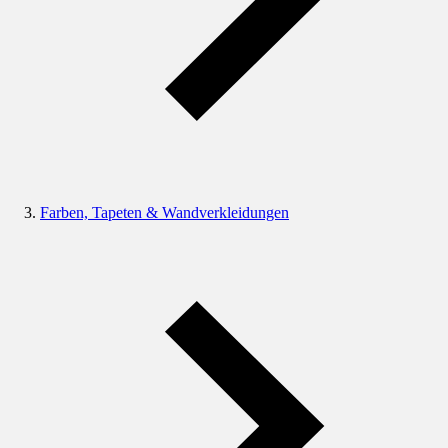
Farben, Tapeten & Wandverkleidungen