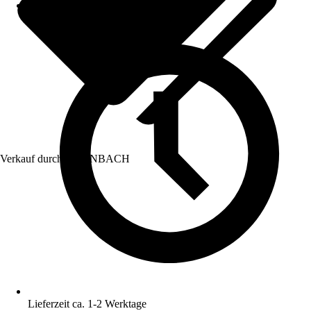
Verkauf durch:
HORNBACH
Lieferzeit ca. 1-2 Werktage