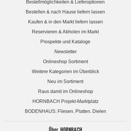
Bestellmöglichkeiten & Lieferoptionen
Bestellen & nach Hause liefern lassen
Kaufen & in den Markt liefern lassen
Reservieren & Abholen im Markt
Prospekte und Kataloge
Newsletter
Onlineshop Sortiment
Weitere Kategorien im Überblick
Neu im Sortiment
Raus damit im Onlineshop
HORNBACH Projekt-Marktplatz
BODENHAUS: Fliesen. Platten. Dielen
Über HORNBACH