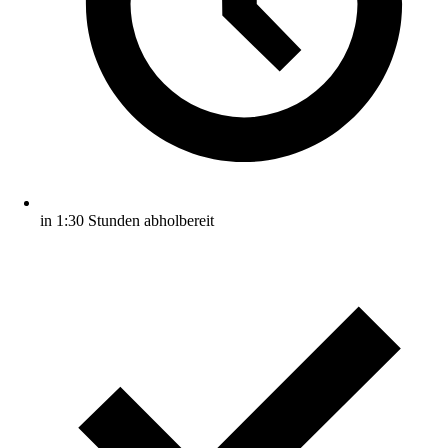
in 1:30 Stunden abholbereit