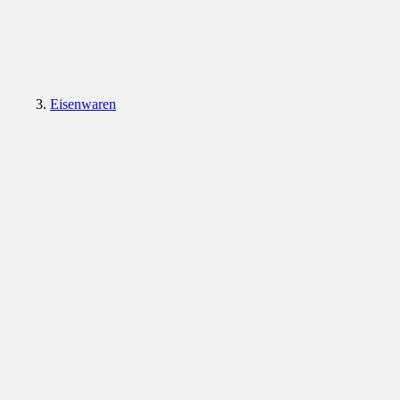
Eisenwaren