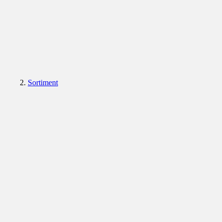
Sortiment