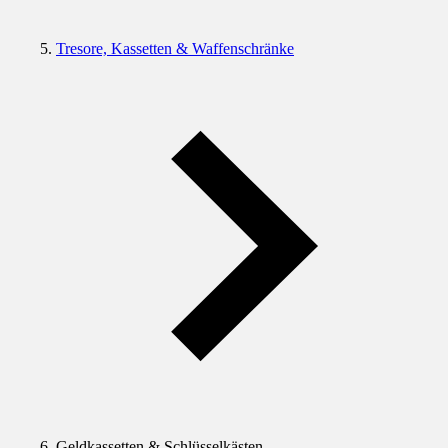
Tresore, Kassetten & Waffenschränke
Geldkassetten & Schlüsselkästen