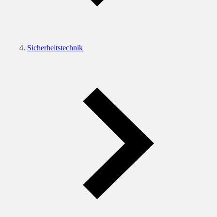
Sicherheitstechnik