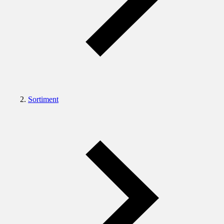
Sortiment