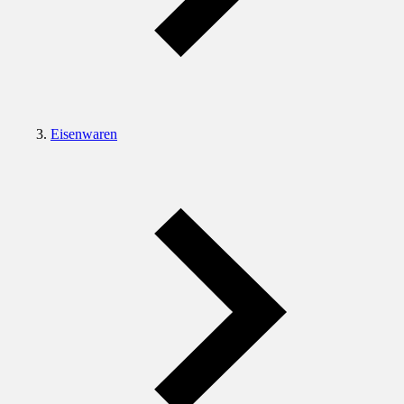
Eisenwaren