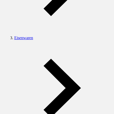
Eisenwaren