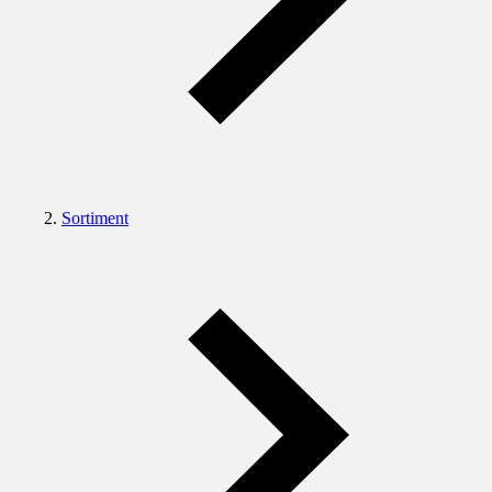
Sortiment