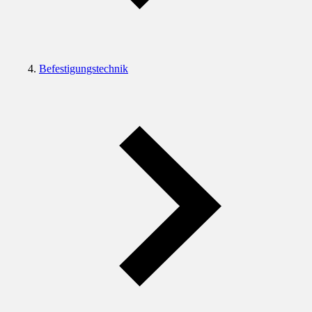
Befestigungstechnik