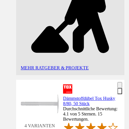
MEHR RATGEBER & PROJEKTE
Dämmstoffdübel Tox Husky
8/80, 50 Stück
Durchschnittliche Bewertung:
4.1 von 5 Sternen. 15
Bewertungen.
4 VARIANTEN