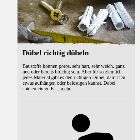
Dübel richtig dübeln
Baustoffe können porös, sehr hart, sehr weich, ganz
neu oder bereits brüchig sein. Aber für so ziemlich
jedes Material gibt es den richtigen Dübel, damit Du
etwas aufhängen oder befestigen kannst. Dabei
spielen einige Fa
...
mehr