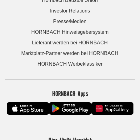
Hornbach Baustoff Union
Investor Relations
Presse/Medien
HORNBACH Hinweisgebersystem
Lieferant werden bei HORNBACH
Marktplatz-Partner werden bei HORNBACH
HORNBACH Werbeklassiker
HORNBACH Apps
Hier fließt Herzblut