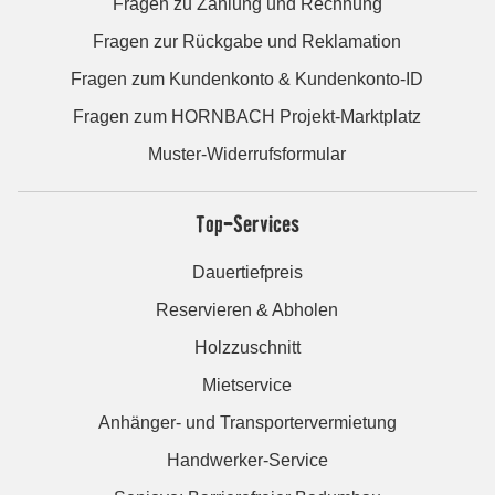
Fragen zu Zahlung und Rechnung
Fragen zur Rückgabe und Reklamation
Fragen zum Kundenkonto & Kundenkonto-ID
Fragen zum HORNBACH Projekt-Marktplatz
Muster-Widerrufsformular
Top-Services
Dauertiefpreis
Reservieren & Abholen
Holzzuschnitt
Mietservice
Anhänger- und Transportervermietung
Handwerker-Service