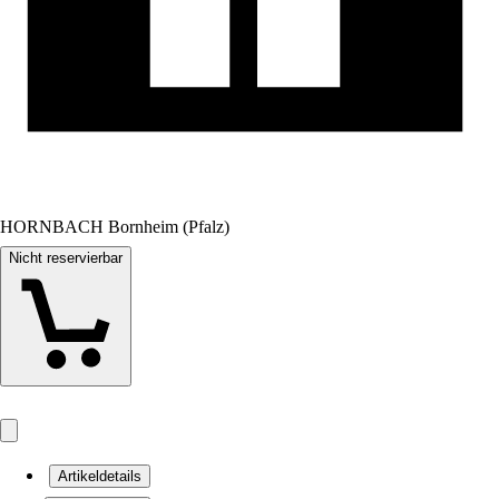
HORNBACH Bornheim (Pfalz)
Nicht reservierbar
Artikeldetails