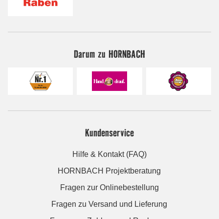
Darum zu HORNBACH
Kundenservice
Hilfe & Kontakt (FAQ)
HORNBACH Projektberatung
Fragen zur Onlinebestellung
Fragen zu Versand und Lieferung