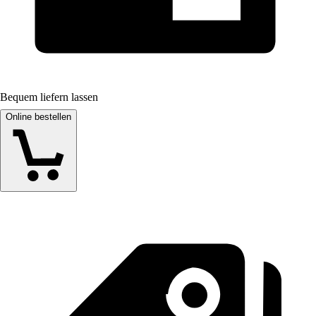
Bequem liefern lassen
Online bestellen