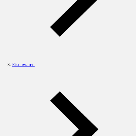
Eisenwaren