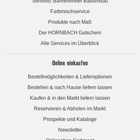
Seniovo: Barrierefreier Badumbau
Farbmischservice
Produkte nach Maß
Der HORNBACH Gutschein
Alle Services im Überblick
Online einkaufen
Bestellmöglichkeiten & Lieferoptionen
Bestellen & nach Hause liefern lassen
Kaufen & in den Markt liefern lassen
Reservieren & Abholen im Markt
Prospekte und Kataloge
Newsletter