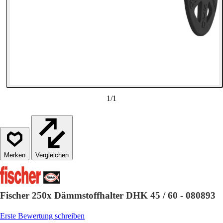
1
/
1
Vergleichen
Fischer 250x Dämmstoffhalter DHK 45 / 60 - 080893
Erste Bewertung schreiben