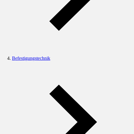
Befestigungstechnik