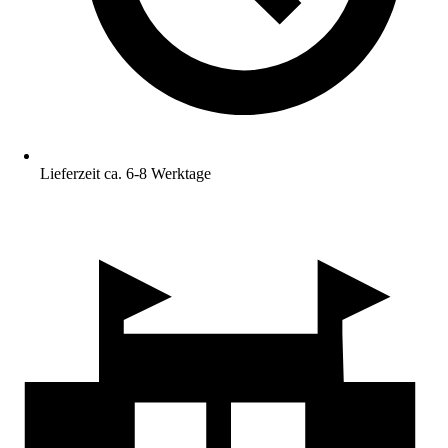
Lieferzeit ca. 6-8 Werktage