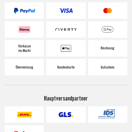
Hauptversandpartner