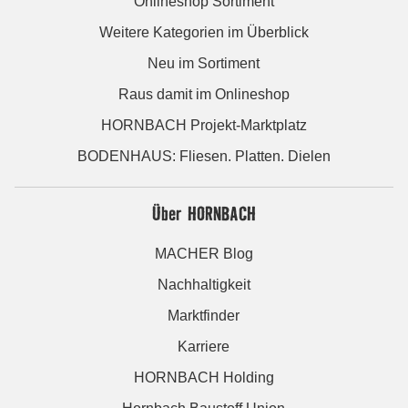
Onlineshop Sortiment
Weitere Kategorien im Überblick
Neu im Sortiment
Raus damit im Onlineshop
HORNBACH Projekt-Marktplatz
BODENHAUS: Fliesen. Platten. Dielen
Über HORNBACH
MACHER Blog
Nachhaltigkeit
Marktfinder
Karriere
HORNBACH Holding