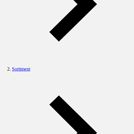
Sortiment