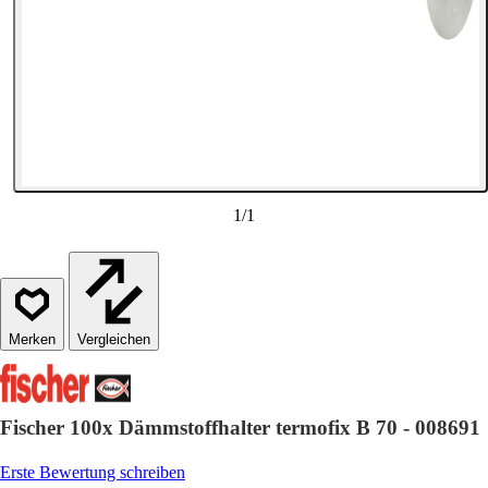
1
/
1
Vergleichen
Fischer 100x Dämmstoffhalter termofix B 70 - 008691
Erste Bewertung schreiben