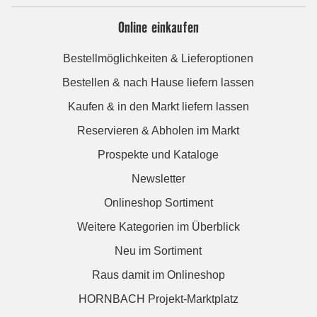
Online einkaufen
Bestellmöglichkeiten & Lieferoptionen
Bestellen & nach Hause liefern lassen
Kaufen & in den Markt liefern lassen
Reservieren & Abholen im Markt
Prospekte und Kataloge
Newsletter
Onlineshop Sortiment
Weitere Kategorien im Überblick
Neu im Sortiment
Raus damit im Onlineshop
HORNBACH Projekt-Marktplatz