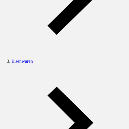
Eisenwaren