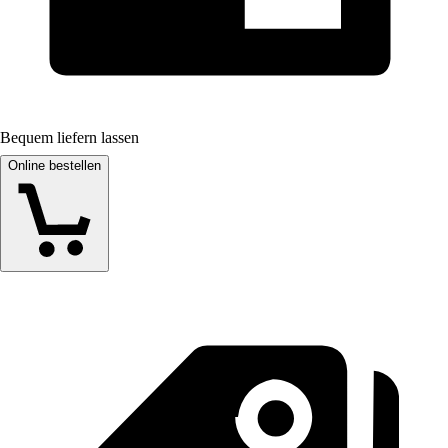
Bequem liefern lassen
Online bestellen