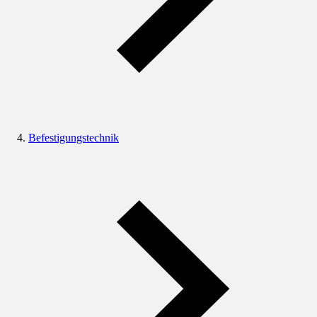
Befestigungstechnik