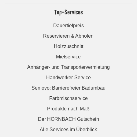
Top-Services
Dauertiefpreis
Reservieren & Abholen
Holzzuschnitt
Mietservice
Anhänger- und Transportervermietung
Handwerker-Service
Seniovo: Barrierefreier Badumbau
Farbmischservice
Produkte nach Maß
Der HORNBACH Gutschein
Alle Services im Überblick