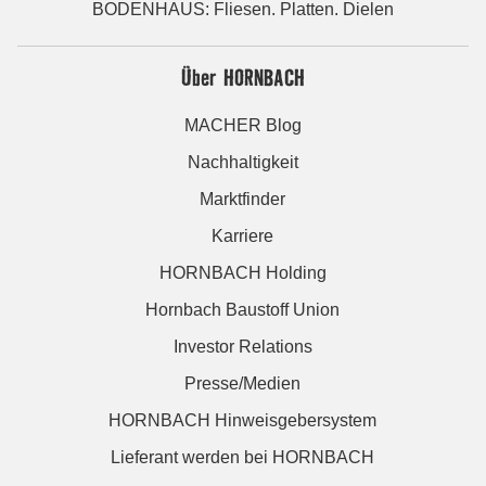
BODENHAUS: Fliesen. Platten. Dielen
Über HORNBACH
MACHER Blog
Nachhaltigkeit
Marktfinder
Karriere
HORNBACH Holding
Hornbach Baustoff Union
Investor Relations
Presse/Medien
HORNBACH Hinweisgebersystem
Lieferant werden bei HORNBACH