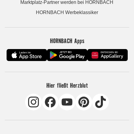
Marktplatz-Partner werden bei HORNBACH
HORNBACH Werbeklassiker
HORNBACH Apps
Hier fließt Herzblut