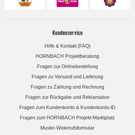
Kundenservice
Hilfe & Kontakt (FAQ)
HORNBACH Projektberatung
Fragen zur Onlinebestellung
Fragen zu Versand und Lieferung
Fragen zu Zahlung und Rechnung
Fragen zur Rückgabe und Reklamation
Fragen zum Kundenkonto & Kundenkonto-ID
Fragen zum HORNBACH Projekt-Marktplatz
Muster-Widerrufsformular