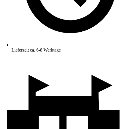
Lieferzeit ca. 6-8 Werktage