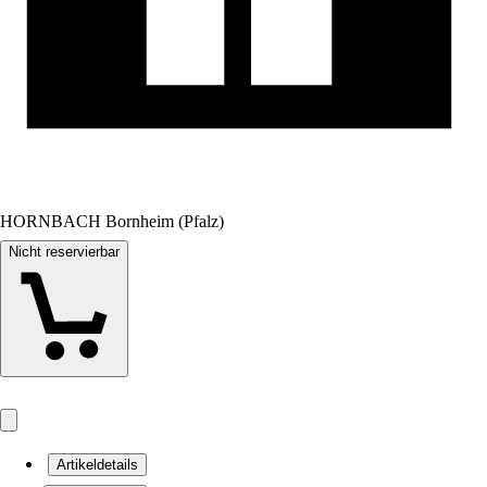
HORNBACH Bornheim (Pfalz)
Nicht reservierbar
Artikeldetails