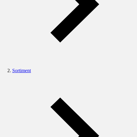
Sortiment