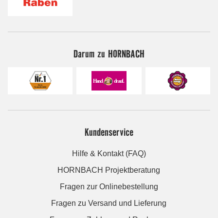
Darum zu HORNBACH
Kundenservice
Hilfe & Kontakt (FAQ)
HORNBACH Projektberatung
Fragen zur Onlinebestellung
Fragen zu Versand und Lieferung