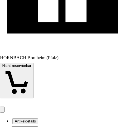
HORNBACH Bornheim (Pfalz)
Nicht reservierbar
Artikeldetails