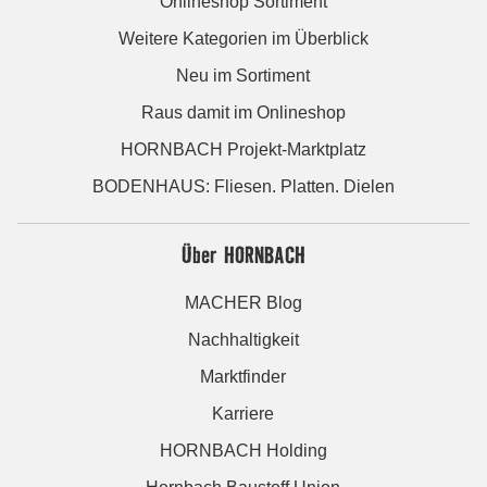
Onlineshop Sortiment
Weitere Kategorien im Überblick
Neu im Sortiment
Raus damit im Onlineshop
HORNBACH Projekt-Marktplatz
BODENHAUS: Fliesen. Platten. Dielen
Über HORNBACH
MACHER Blog
Nachhaltigkeit
Marktfinder
Karriere
HORNBACH Holding