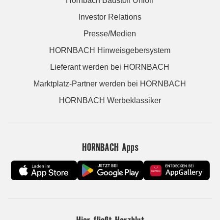
Hornbach Baustoff Union
Investor Relations
Presse/Medien
HORNBACH Hinweisgebersystem
Lieferant werden bei HORNBACH
Marktplatz-Partner werden bei HORNBACH
HORNBACH Werbeklassiker
HORNBACH Apps
Hier fließt Herzblut