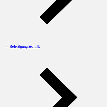
Befestigungstechnik