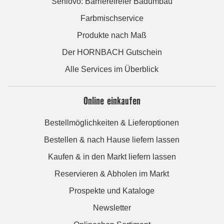
Seniovo: Barrierefreier Badumbau
Farbmischservice
Produkte nach Maß
Der HORNBACH Gutschein
Alle Services im Überblick
Online einkaufen
Bestellmöglichkeiten & Lieferoptionen
Bestellen & nach Hause liefern lassen
Kaufen & in den Markt liefern lassen
Reservieren & Abholen im Markt
Prospekte und Kataloge
Newsletter