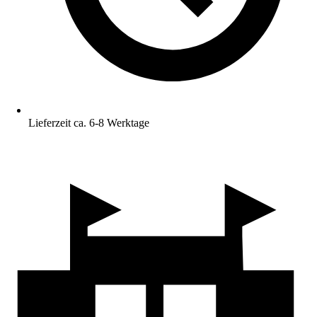
Lieferzeit ca. 6-8 Werktage