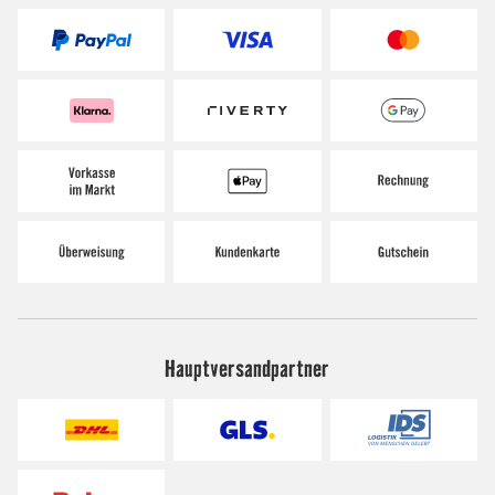
Hauptversandpartner