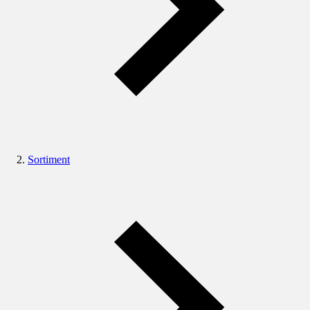
Sortiment