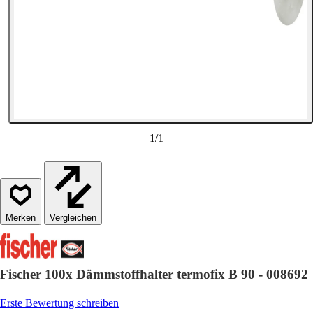
1
/
1
Vergleichen
Fischer 100x Dämmstoffhalter termofix B 90 - 008692
Erste Bewertung schreiben