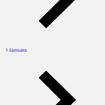
Eisenwaren