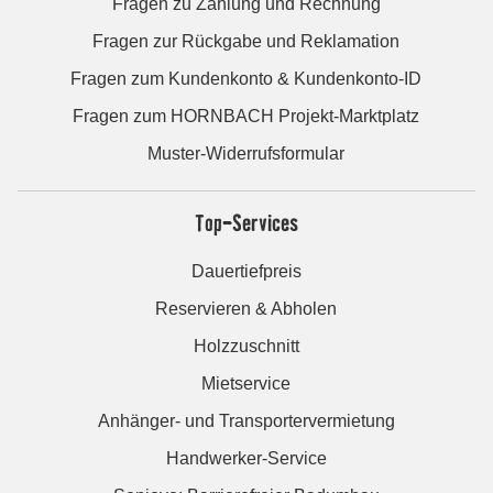
Fragen zu Zahlung und Rechnung
Fragen zur Rückgabe und Reklamation
Fragen zum Kundenkonto & Kundenkonto-ID
Fragen zum HORNBACH Projekt-Marktplatz
Muster-Widerrufsformular
Top-Services
Dauertiefpreis
Reservieren & Abholen
Holzzuschnitt
Mietservice
Anhänger- und Transportervermietung
Handwerker-Service