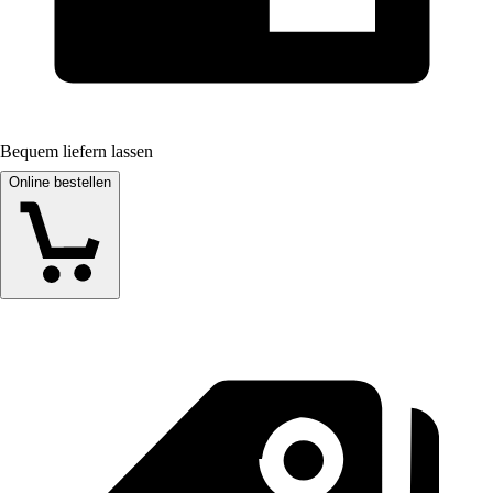
Bequem liefern lassen
Online bestellen