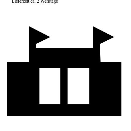
Lieferzeit ca. 2 Werktage