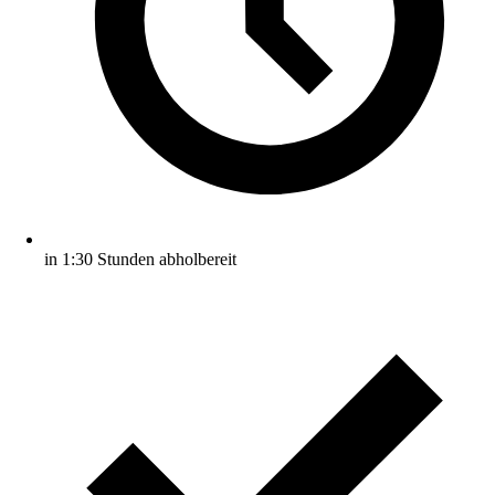
in 1:30 Stunden abholbereit