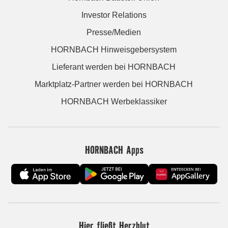
Investor Relations
Presse/Medien
HORNBACH Hinweisgebersystem
Lieferant werden bei HORNBACH
Marktplatz-Partner werden bei HORNBACH
HORNBACH Werbeklassiker
HORNBACH Apps
Hier fließt Herzblut