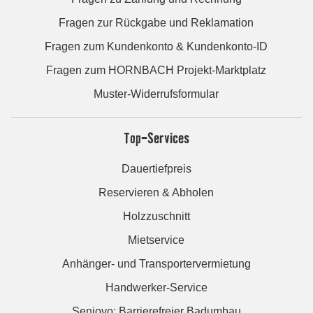
Fragen zur Rückgabe und Reklamation
Fragen zum Kundenkonto & Kundenkonto-ID
Fragen zum HORNBACH Projekt-Marktplatz
Muster-Widerrufsformular
Top-Services
Dauertiefpreis
Reservieren & Abholen
Holzzuschnitt
Mietservice
Anhänger- und Transportervermietung
Handwerker-Service
Seniovo: Barrierefreier Badumbau