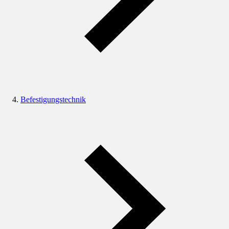
Befestigungstechnik