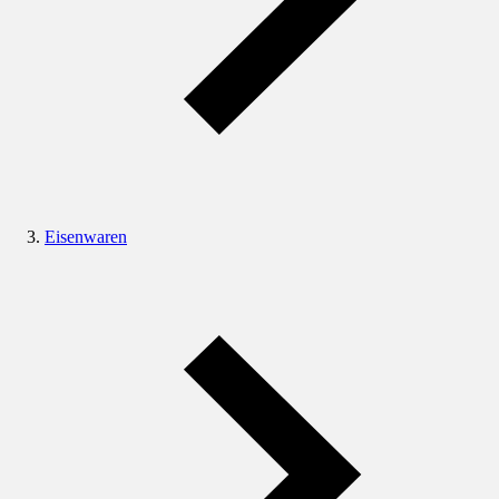
Eisenwaren