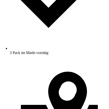
3 Pack im Markt vorrätig