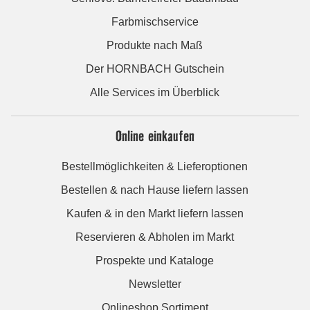
Farbmischservice
Produkte nach Maß
Der HORNBACH Gutschein
Alle Services im Überblick
Online einkaufen
Bestellmöglichkeiten & Lieferoptionen
Bestellen & nach Hause liefern lassen
Kaufen & in den Markt liefern lassen
Reservieren & Abholen im Markt
Prospekte und Kataloge
Newsletter
Onlineshop Sortiment