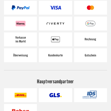
Hauptversandpartner