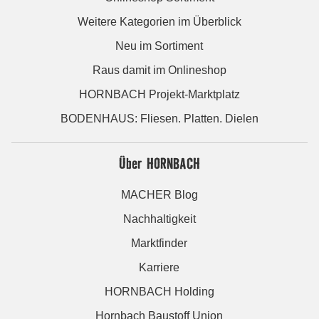
Weitere Kategorien im Überblick
Neu im Sortiment
Raus damit im Onlineshop
HORNBACH Projekt-Marktplatz
BODENHAUS: Fliesen. Platten. Dielen
Über HORNBACH
MACHER Blog
Nachhaltigkeit
Marktfinder
Karriere
HORNBACH Holding
Hornbach Baustoff Union