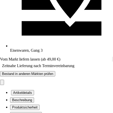
Eisenwaren, Gang 3
Vom Markt liefern lassen (ab 49,00 €)
Zeitnahe Lieferung nach Terminvereinbarung
Bestand in anderen Märkten prüfen
Artikeldetails
Beschreibung
Produktsicherheit