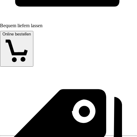
Bequem liefern lassen
Online bestellen