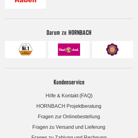
Darum zu HORNBACH
Kundenservice
Hilfe & Kontakt (FAQ)
HORNBACH Projektberatung
Fragen zur Onlinebestellung
Fragen zu Versand und Lieferung
Fragen zu Zahlung und Rechnung