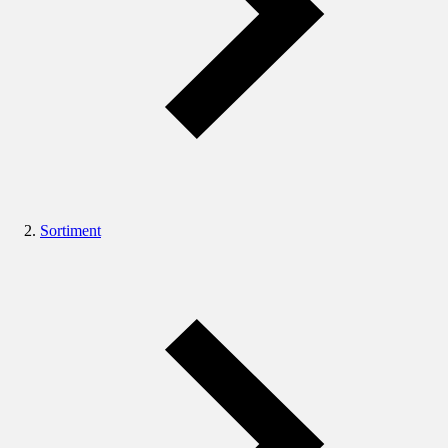
Sortiment