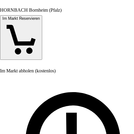
HORNBACH Bornheim (Pfalz)
Im Markt Reservieren
Im Markt abholen (kostenlos)