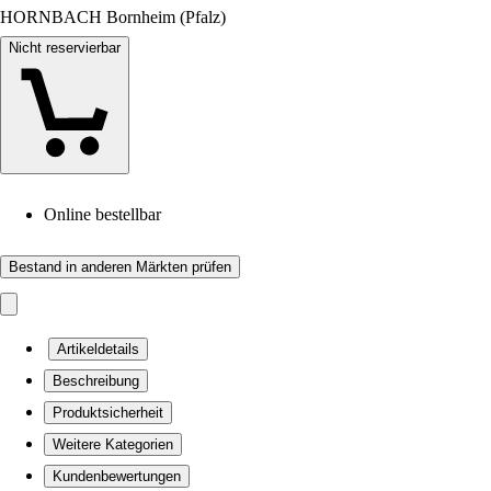
HORNBACH Bornheim (Pfalz)
Nicht reservierbar
Online bestellbar
Bestand in anderen Märkten prüfen
Artikeldetails
Beschreibung
Produktsicherheit
Weitere Kategorien
Kundenbewertungen