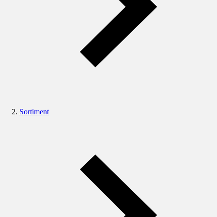
Sortiment