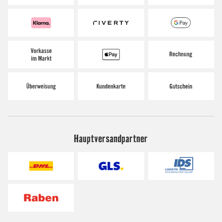
Hauptversandpartner