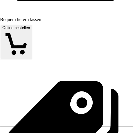
Bequem liefern lassen
Online bestellen