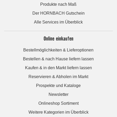
Produkte nach Maß
Der HORNBACH Gutschein
Alle Services im Überblick
Online einkaufen
Bestellmöglichkeiten & Lieferoptionen
Bestellen & nach Hause liefern lassen
Kaufen & in den Markt liefern lassen
Reservieren & Abholen im Markt
Prospekte und Kataloge
Newsletter
Onlineshop Sortiment
Weitere Kategorien im Überblick