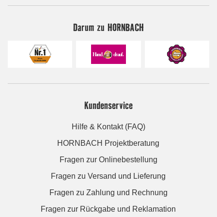
Darum zu HORNBACH
Kundenservice
Hilfe & Kontakt (FAQ)
HORNBACH Projektberatung
Fragen zur Onlinebestellung
Fragen zu Versand und Lieferung
Fragen zu Zahlung und Rechnung
Fragen zur Rückgabe und Reklamation