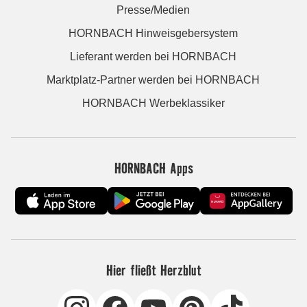
Presse/Medien
HORNBACH Hinweisgebersystem
Lieferant werden bei HORNBACH
Marktplatz-Partner werden bei HORNBACH
HORNBACH Werbeklassiker
HORNBACH Apps
Hier fließt Herzblut