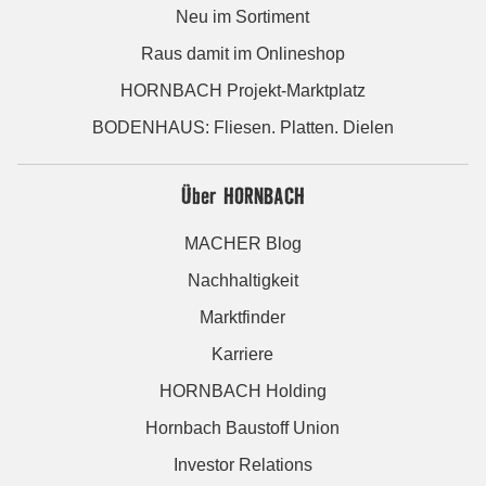
Neu im Sortiment
Raus damit im Onlineshop
HORNBACH Projekt-Marktplatz
BODENHAUS: Fliesen. Platten. Dielen
Über HORNBACH
MACHER Blog
Nachhaltigkeit
Marktfinder
Karriere
HORNBACH Holding
Hornbach Baustoff Union
Investor Relations