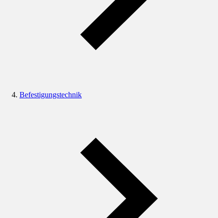
Befestigungstechnik