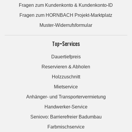
Fragen zum Kundenkonto & Kundenkonto-ID
Fragen zum HORNBACH Projekt-Marktplatz
Muster-Widerrufsformular
Top-Services
Dauertiefpreis
Reservieren & Abholen
Holzzuschnitt
Mietservice
Anhänger- und Transportervermietung
Handwerker-Service
Seniovo: Barrierefreier Badumbau
Farbmischservice