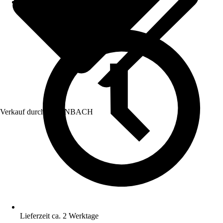
Verkauf durch:
HORNBACH
Lieferzeit ca. 2 Werktage