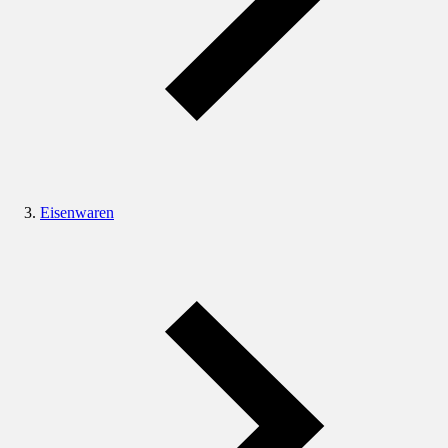
Eisenwaren