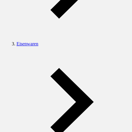
Eisenwaren