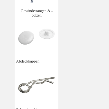
Gewindestangen & -
bolzen
Abdeckkappen