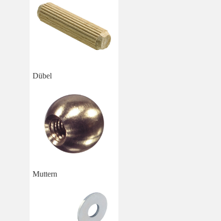
Dübel
Muttern