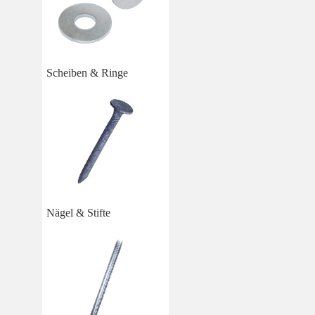
Scheiben & Ringe
Nägel & Stifte