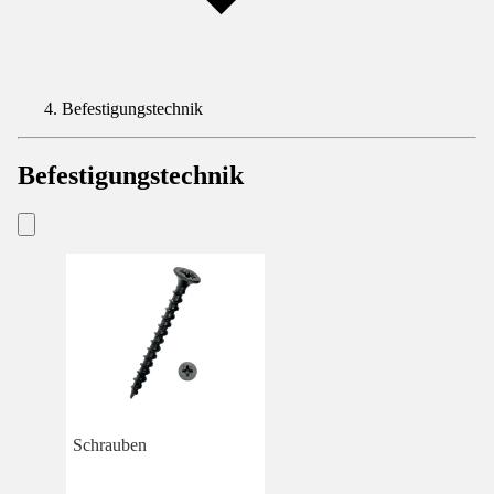
Befestigungstechnik
Befestigungstechnik
Schrauben