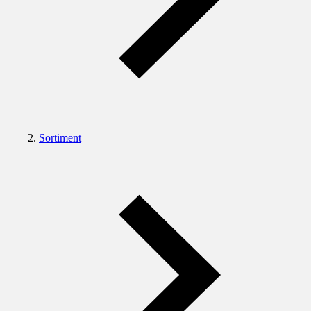
Sortiment