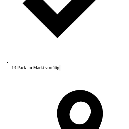
13 Pack im Markt vorrätig