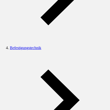
Befestigungstechnik