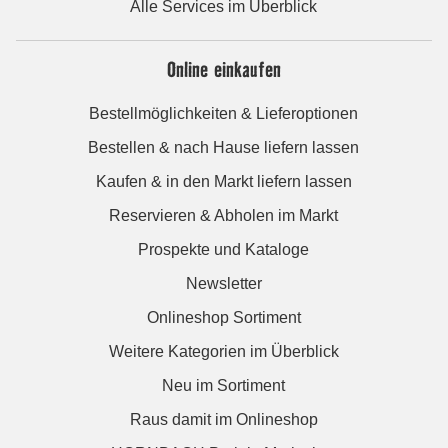
Alle Services im Überblick
Online einkaufen
Bestellmöglichkeiten & Lieferoptionen
Bestellen & nach Hause liefern lassen
Kaufen & in den Markt liefern lassen
Reservieren & Abholen im Markt
Prospekte und Kataloge
Newsletter
Onlineshop Sortiment
Weitere Kategorien im Überblick
Neu im Sortiment
Raus damit im Onlineshop