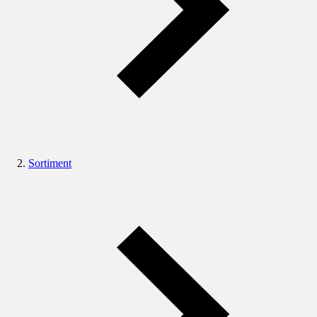
Sortiment