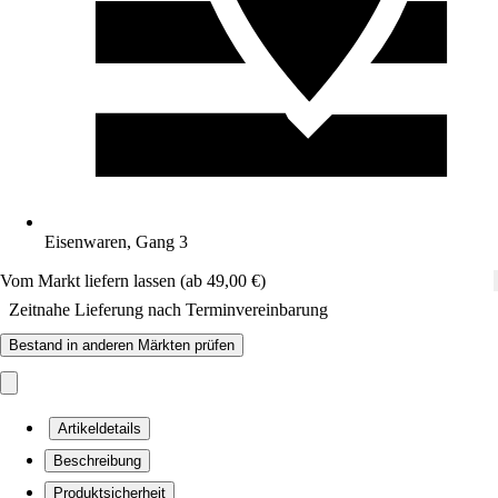
Eisenwaren, Gang 3
Vom Markt liefern lassen (ab 49,00 €)
Zeitnahe Lieferung nach Terminvereinbarung
Bestand in anderen Märkten prüfen
Artikeldetails
Beschreibung
Produktsicherheit