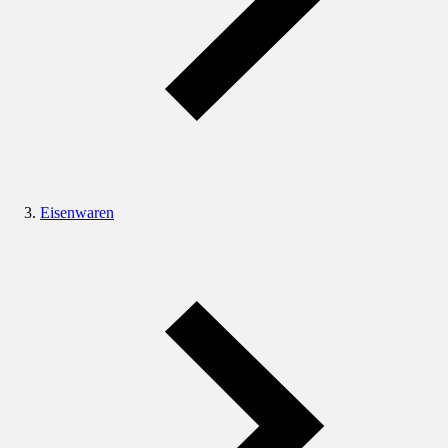
Eisenwaren