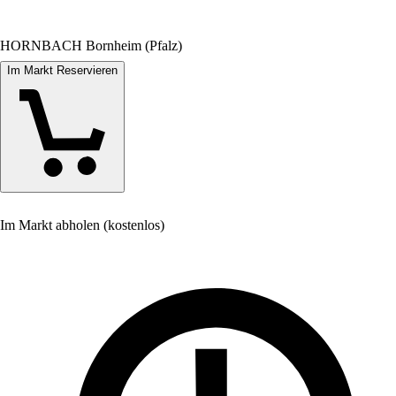
HORNBACH Bornheim (Pfalz)
Im Markt Reservieren
Im Markt abholen (kostenlos)