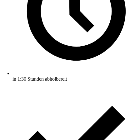
in 1:30 Stunden abholbereit