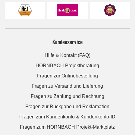
Kundenservice
Hilfe & Kontakt (FAQ)
HORNBACH Projektberatung
Fragen zur Onlinebestellung
Fragen zu Versand und Lieferung
Fragen zu Zahlung und Rechnung
Fragen zur Rückgabe und Reklamation
Fragen zum Kundenkonto & Kundenkonto-ID
Fragen zum HORNBACH Projekt-Marktplatz