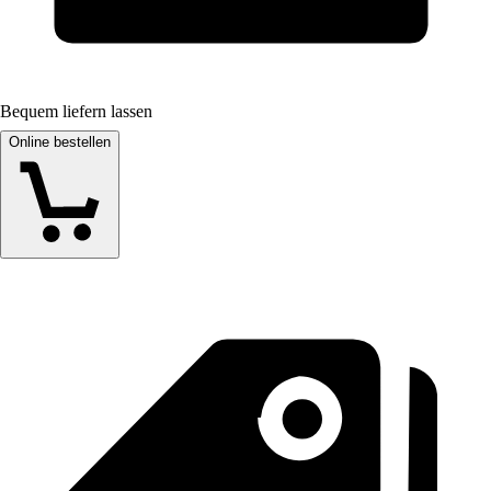
Bequem liefern lassen
Online bestellen