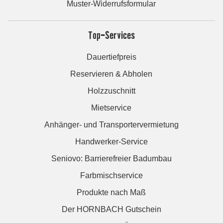
Muster-Widerrufsformular
Top-Services
Dauertiefpreis
Reservieren & Abholen
Holzzuschnitt
Mietservice
Anhänger- und Transportervermietung
Handwerker-Service
Seniovo: Barrierefreier Badumbau
Farbmischservice
Produkte nach Maß
Der HORNBACH Gutschein