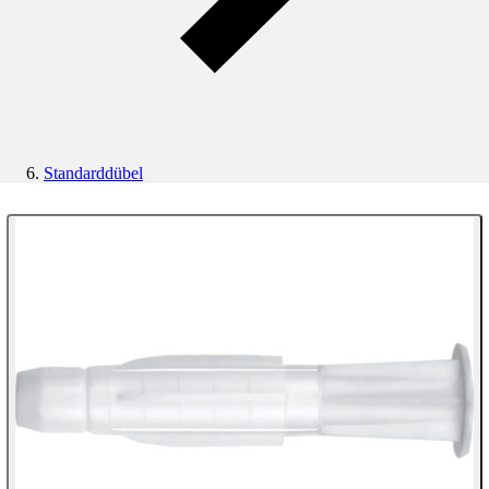
Standarddübel