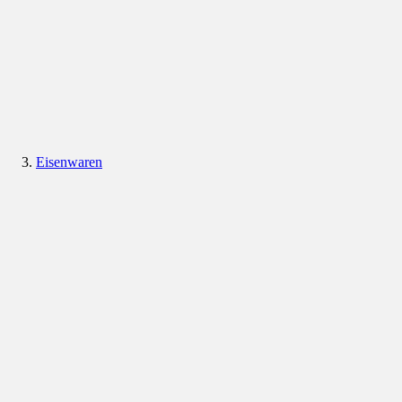
Eisenwaren