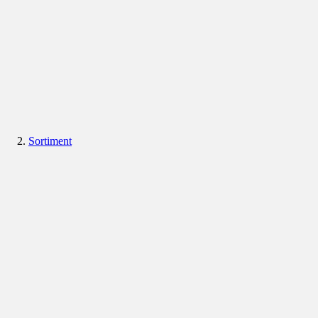
Sortiment