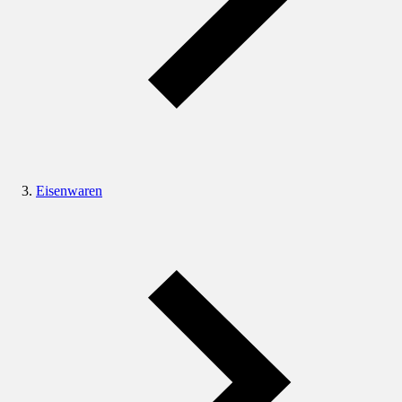
Eisenwaren