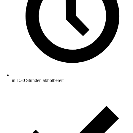
in 1:30 Stunden abholbereit