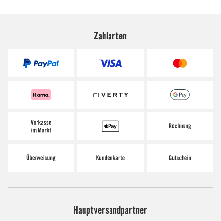
Zahlarten
Hauptversandpartner