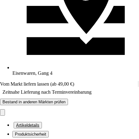
Eisenwaren, Gang 4
Vom Markt liefern lassen (ab 49,00 €)
Zeitnahe Lieferung nach Terminvereinbarung
Bestand in anderen Märkten prüfen
Artikeldetails
Produktsicherheit