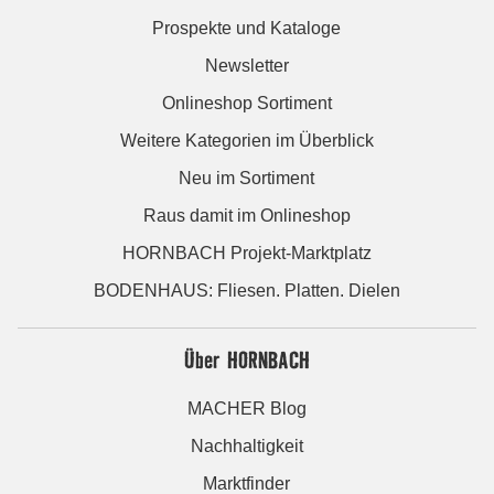
Prospekte und Kataloge
Newsletter
Onlineshop Sortiment
Weitere Kategorien im Überblick
Neu im Sortiment
Raus damit im Onlineshop
HORNBACH Projekt-Marktplatz
BODENHAUS: Fliesen. Platten. Dielen
Über HORNBACH
MACHER Blog
Nachhaltigkeit
Marktfinder