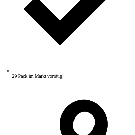
29 Pack im Markt vorrätig