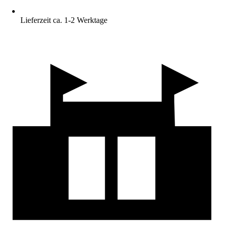
Lieferzeit ca. 1-2 Werktage