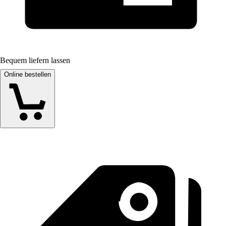
Bequem liefern lassen
Online bestellen