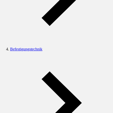
Befestigungstechnik