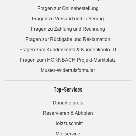
Fragen zur Onlinebestellung
Fragen zu Versand und Lieferung
Fragen zu Zahlung und Rechnung
Fragen zur Rückgabe und Reklamation
Fragen zum Kundenkonto & Kundenkonto-ID
Fragen zum HORNBACH Projekt-Marktplatz
Muster-Widerrufsformular
Top-Services
Dauertiefpreis
Reservieren & Abholen
Holzzuschnitt
Mietservice