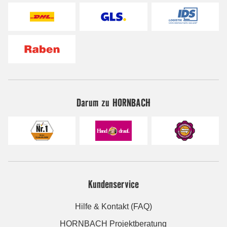
Darum zu HORNBACH
Kundenservice
Hilfe & Kontakt (FAQ)
HORNBACH Projektberatung