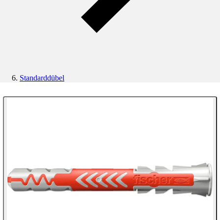
Standarddübel