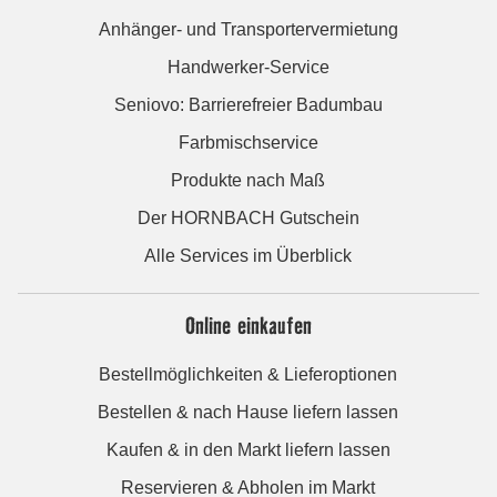
Anhänger- und Transportervermietung
Handwerker-Service
Seniovo: Barrierefreier Badumbau
Farbmischservice
Produkte nach Maß
Der HORNBACH Gutschein
Alle Services im Überblick
Online einkaufen
Bestellmöglichkeiten & Lieferoptionen
Bestellen & nach Hause liefern lassen
Kaufen & in den Markt liefern lassen
Reservieren & Abholen im Markt