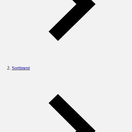
Sortiment