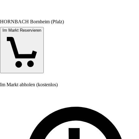
HORNBACH Bornheim (Pfalz)
Im Markt Reservieren
Im Markt abholen (kostenlos)