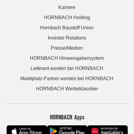
Karriere
HORNBACH Holding
Hornbach Baustoff Union
Investor Relations
Presse/Medien
HORNBACH Hinweisgebersystem
Lieferant werden bei HORNBACH
Marktplatz-Partner werden bei HORNBACH
HORNBACH Werbeklassiker
HORNBACH Apps