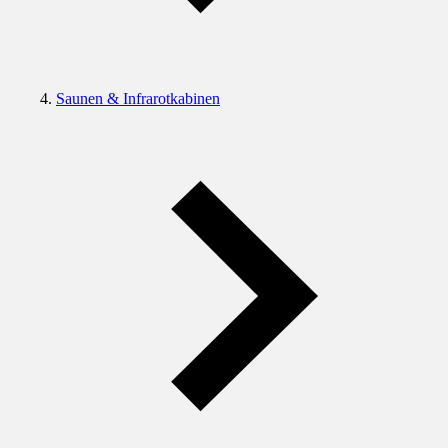
Saunen & Infrarotkabinen