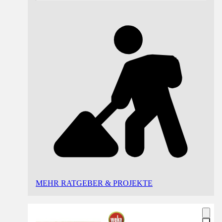
MEHR RATGEBER & PROJEKTE