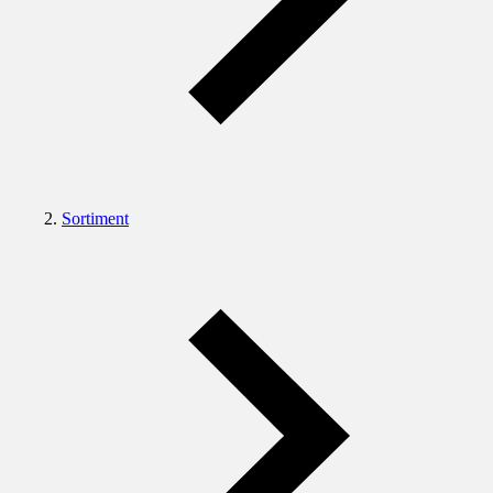
Sortiment