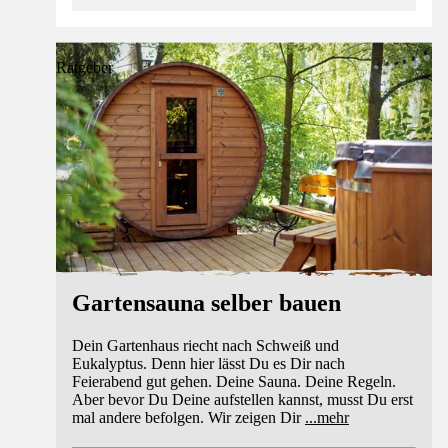
Ratgeber
Gartensauna selber bauen
Dein Gartenhaus riecht nach Schweiß und
Eukalyptus. Denn hier lässt Du es Dir nach
Feierabend gut gehen. Deine Sauna. Deine Regeln.
Aber bevor Du Deine aufstellen kannst, musst Du erst
mal andere befolgen. Wir zeigen Dir
...
mehr