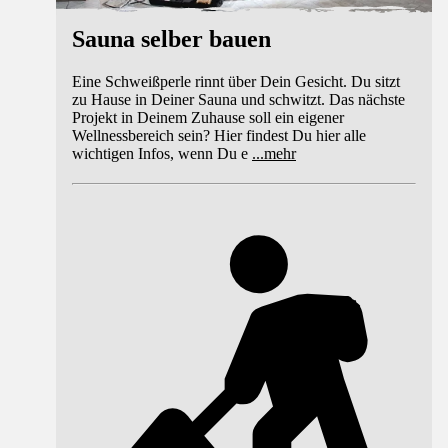
Sauna selber bauen
Eine Schweißperle rinnt über Dein Gesicht. Du sitzt
zu Hause in Deiner Sauna und schwitzt. Das nächste
Projekt in Deinem Zuhause soll ein eigener
Wellnessbereich sein? Hier findest Du hier alle
wichtigen Infos, wenn Du e
...
mehr