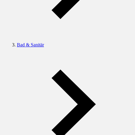
Bad & Sanitär