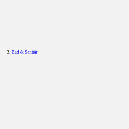
Bad & Sanitär