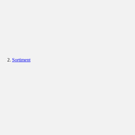
Sortiment