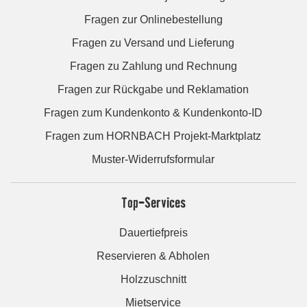
Fragen zur Onlinebestellung
Fragen zu Versand und Lieferung
Fragen zu Zahlung und Rechnung
Fragen zur Rückgabe und Reklamation
Fragen zum Kundenkonto & Kundenkonto-ID
Fragen zum HORNBACH Projekt-Marktplatz
Muster-Widerrufsformular
Top-Services
Dauertiefpreis
Reservieren & Abholen
Holzzuschnitt
Mietservice