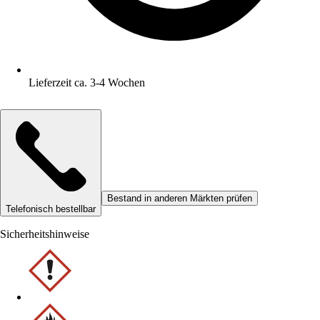
Lieferzeit ca. 3-4 Wochen
Bestand in anderen Märkten prüfen
Telefonisch bestellbar
Sicherheitshinweise