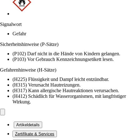
Signalwort
Gefahr
Sicherheitshinweise (P-Sätze)
(P102) Darf nicht in die Hände von Kindern gelangen.
(P103) Vor Gebrauch Kennzeichnungsetikett lesen.
Gefahrenhinweise (H-Sätze)
(H225) Flüssigkeit und Dampf leicht entzündbar.
(H315) Verursacht Hautreizungen.
(H317) Kann allergische Hautreaktionen verursachen.
(H412) Schädlich für Wasserorganismen, mit langfristiger
Wirkung.
Artikeldetails
Zertifikate & Services