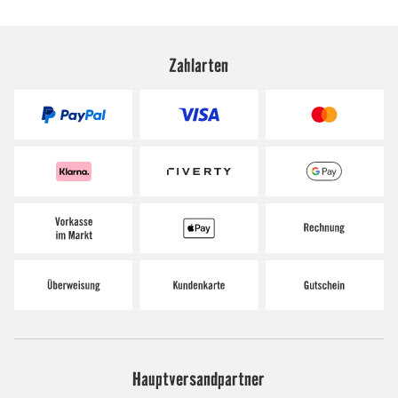
Zahlarten
Hauptversandpartner