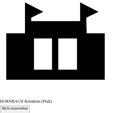
HORNBACH Bornheim (Pfalz)
Nicht reservierbar