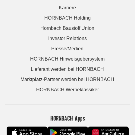
Karriere
HORNBACH Holding
Hornbach Baustoff Union
Investor Relations
Presse/Medien
HORNBACH Hinweisgebersystem
Lieferant werden bei HORNBACH
Marktplatz-Partner werden bei HORNBACH
HORNBACH Werbeklassiker
HORNBACH Apps