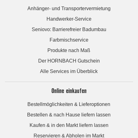
Anhänger- und Transportervermietung
Handwerker-Service
Seniovo: Barrierefreier Badumbau
Farbmischservice
Produkte nach Maß
Der HORNBACH Gutschein
Alle Services im Überblick
Online einkaufen
Bestellmöglichkeiten & Lieferoptionen
Bestellen & nach Hause liefern lassen
Kaufen & in den Markt liefern lassen
Reservieren & Abholen im Markt