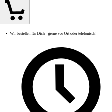
Wir bestellen für Dich - gerne vor Ort oder telefonisch!