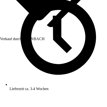
Verkauf durch:
HORNBACH
Lieferzeit ca. 3-4 Wochen