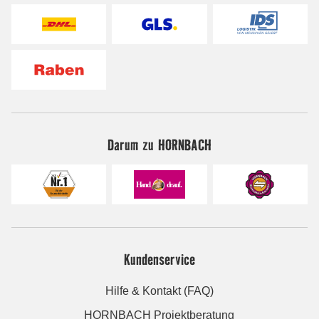
Darum zu HORNBACH
Kundenservice
Hilfe & Kontakt (FAQ)
HORNBACH Projektberatung