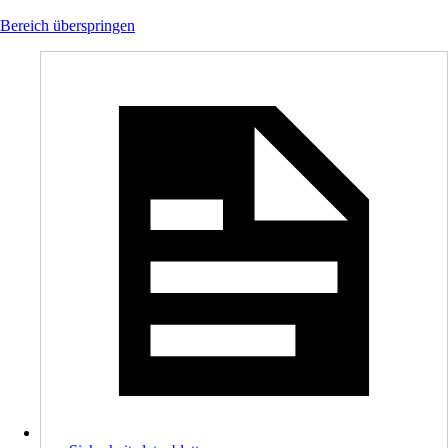
Bereich überspringen