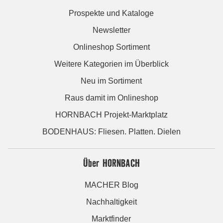
Prospekte und Kataloge
Newsletter
Onlineshop Sortiment
Weitere Kategorien im Überblick
Neu im Sortiment
Raus damit im Onlineshop
HORNBACH Projekt-Marktplatz
BODENHAUS: Fliesen. Platten. Dielen
Über HORNBACH
MACHER Blog
Nachhaltigkeit
Marktfinder