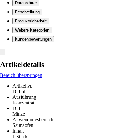
Datenblätter
Beschreibung
Produktsicherheit
Weitere Kategorien
Kundenbewertungen
Artikeldetails
Bereich überspringen
Artikeltyp
Duftöl
Ausführung
Konzentrat
Duft
Minze
Anwendungsbereich
Saunaofen
Inhalt
1 Stück