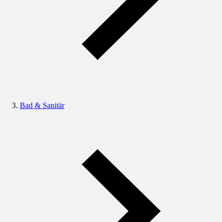
Bad & Sanitär