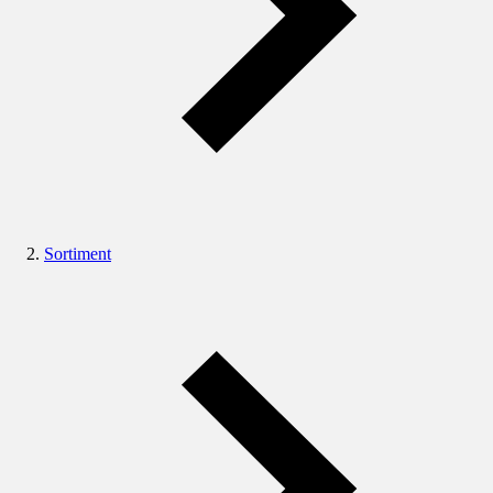
Sortiment