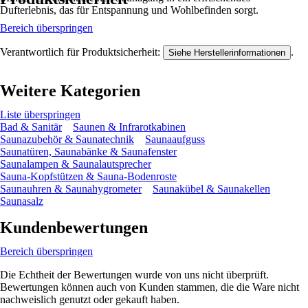
Dufterlebnis, das für Entspannung und Wohlbefinden sorgt.
Bereich überspringen
Verantwortlich für Produktsicherheit:
.
Siehe Herstellerinformationen
Weitere Kategorien
Liste überspringen
Bad & Sanitär
Saunen & Infrarotkabinen
Saunazubehör & Saunatechnik
Saunaaufguss
Saunatüren, Saunabänke & Saunafenster
Saunalampen & Saunalautsprecher
Sauna-Kopfstützen & Sauna-Bodenroste
Saunauhren & Saunahygrometer
Saunakübel & Saunakellen
Saunasalz
Kundenbewertungen
Bereich überspringen
Die Echtheit der Bewertungen wurde von uns nicht überprüft.
Bewertungen können auch von Kunden stammen, die die Ware nicht
nachweislich genutzt oder gekauft haben.