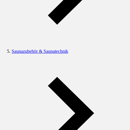
Saunazubehör & Saunatechnik