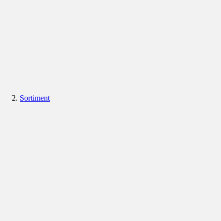
Sortiment