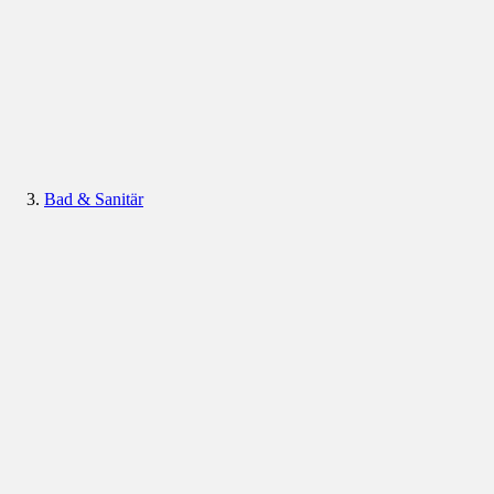
Bad & Sanitär