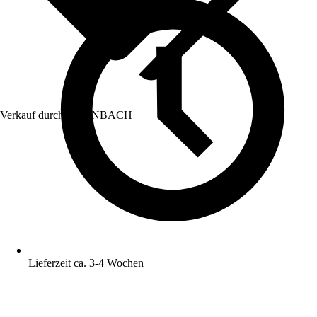
Verkauf durch:
HORNBACH
Lieferzeit ca. 3-4 Wochen