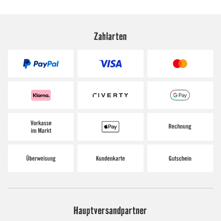
Zahlarten
Hauptversandpartner