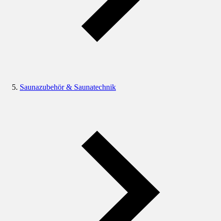
Saunazubehör & Saunatechnik