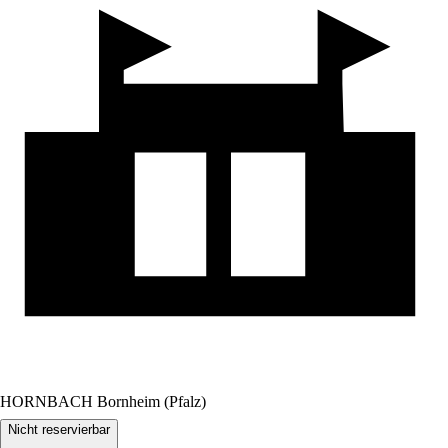
HORNBACH Bornheim (Pfalz)
Nicht reservierbar