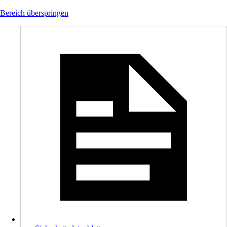
Bereich überspringen