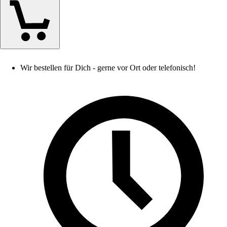
Wir bestellen für Dich - gerne vor Ort oder telefonisch!