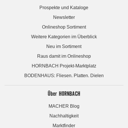
Prospekte und Kataloge
Newsletter
Onlineshop Sortiment
Weitere Kategorien im Überblick
Neu im Sortiment
Raus damit im Onlineshop
HORNBACH Projekt-Marktplatz
BODENHAUS: Fliesen. Platten. Dielen
Über HORNBACH
MACHER Blog
Nachhaltigkeit
Marktfinder