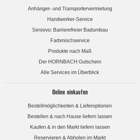
Anhänger- und Transportervermietung
Handwerker-Service
Seniovo: Barrierefreier Badumbau
Farbmischservice
Produkte nach Maß
Der HORNBACH Gutschein
Alle Services im Überblick
Online einkaufen
Bestellmöglichkeiten & Lieferoptionen
Bestellen & nach Hause liefern lassen
Kaufen & in den Markt liefern lassen
Reservieren & Abholen im Markt