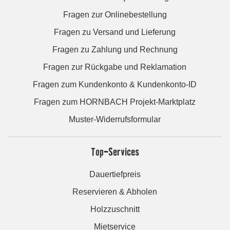
Fragen zur Onlinebestellung
Fragen zu Versand und Lieferung
Fragen zu Zahlung und Rechnung
Fragen zur Rückgabe und Reklamation
Fragen zum Kundenkonto & Kundenkonto-ID
Fragen zum HORNBACH Projekt-Marktplatz
Muster-Widerrufsformular
Top-Services
Dauertiefpreis
Reservieren & Abholen
Holzzuschnitt
Mietservice