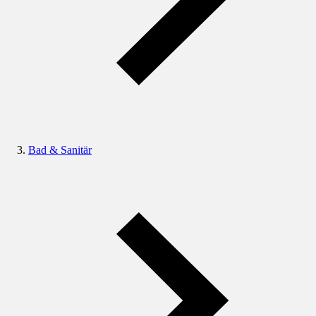
Bad & Sanitär