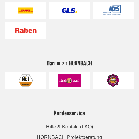
Darum zu HORNBACH
Kundenservice
Hilfe & Kontakt (FAQ)
HORNBACH Projektberatung