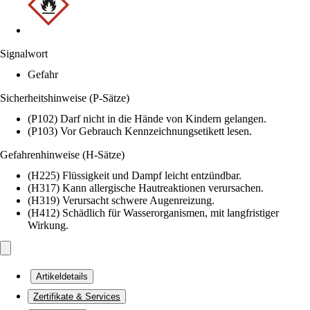
Signalwort
Gefahr
Sicherheitshinweise (P-Sätze)
(P102) Darf nicht in die Hände von Kindern gelangen.
(P103) Vor Gebrauch Kennzeichnungsetikett lesen.
Gefahrenhinweise (H-Sätze)
(H225) Flüssigkeit und Dampf leicht entzündbar.
(H317) Kann allergische Hautreaktionen verursachen.
(H319) Verursacht schwere Augenreizung.
(H412) Schädlich für Wasserorganismen, mit langfristiger
Wirkung.
Artikeldetails
Zertifikate & Services