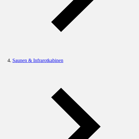
Saunen & Infrarotkabinen