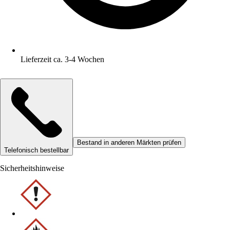
Lieferzeit ca. 3-4 Wochen
Bestand in anderen Märkten prüfen
Telefonisch bestellbar
Sicherheitshinweise