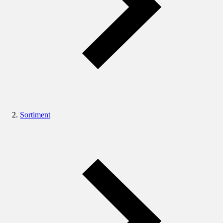
Sortiment