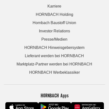
Karriere
HORNBACH Holding
Hornbach Baustoff Union
Investor Relations
Presse/Medien
HORNBACH Hinweisgebersystem
Lieferant werden bei HORNBACH
Marktplatz-Partner werden bei HORNBACH
HORNBACH Werbeklassiker
HORNBACH Apps