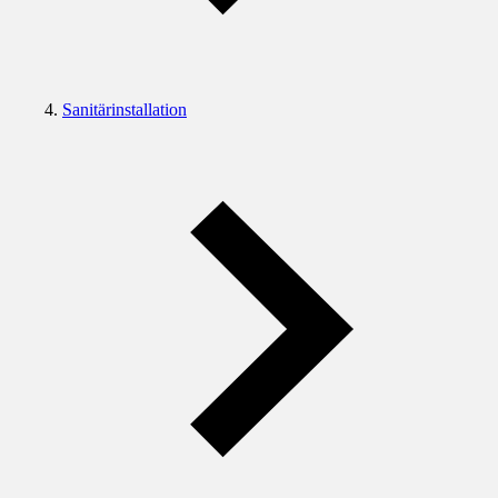
Sanitärinstallation