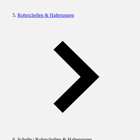
Rohrschellen & Halterungen
Schelle | Rohrschellen & Halterungen