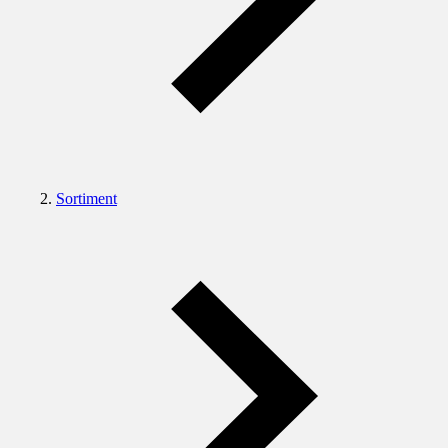
Sortiment