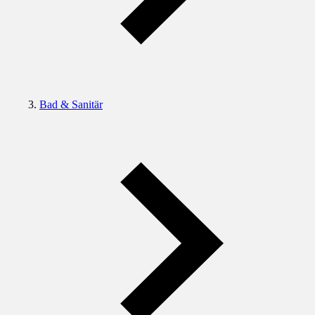
Bad & Sanitär