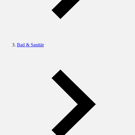
Bad & Sanitär