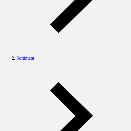
Sortiment