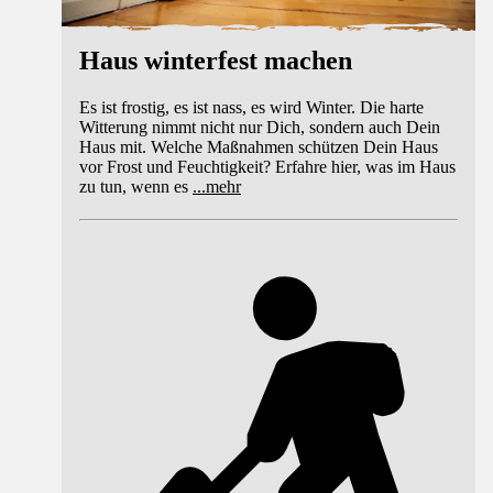
Haus winterfest machen
Es ist frostig, es ist nass, es wird Winter. Die harte
Witterung nimmt nicht nur Dich, sondern auch Dein
Haus mit. Welche Maßnahmen schützen Dein Haus
vor Frost und Feuchtigkeit? Erfahre hier, was im Haus
zu tun, wenn es
...
mehr