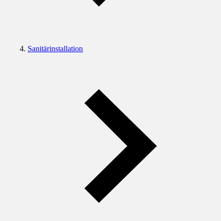
Sanitärinstallation