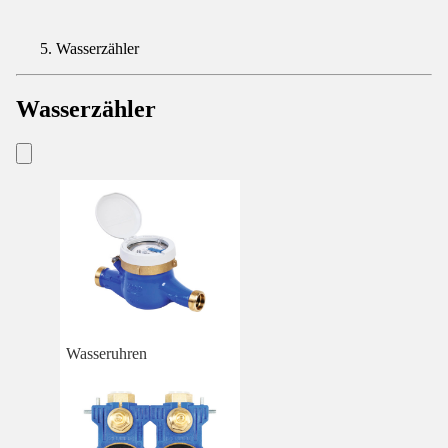
Wasserzähler
Wasserzähler
Wasseruhren