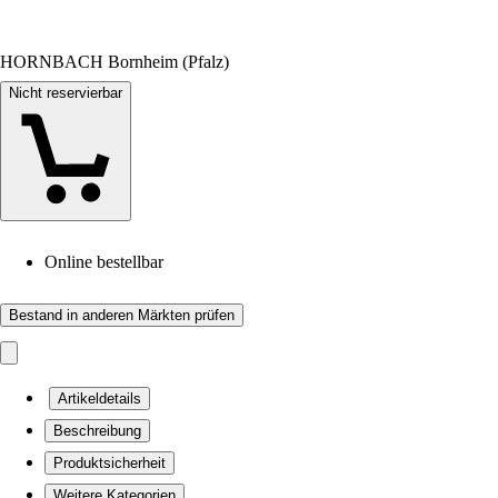
HORNBACH Bornheim (Pfalz)
Nicht reservierbar
Online bestellbar
Bestand in anderen Märkten prüfen
Artikeldetails
Beschreibung
Produktsicherheit
Weitere Kategorien