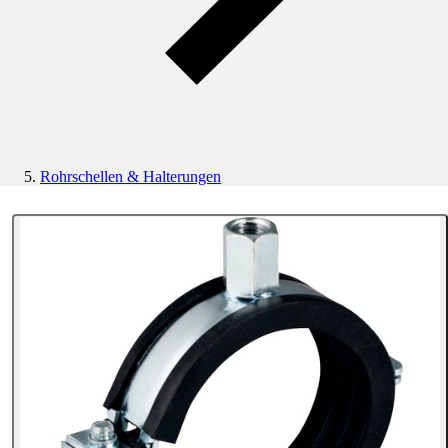
Rohrschellen & Halterungen