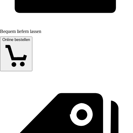
Bequem liefern lassen
Online bestellen