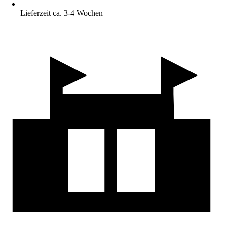
Lieferzeit ca. 3-4 Wochen