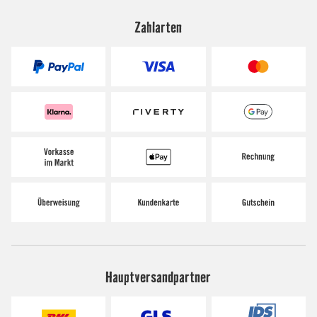
Zahlarten
Hauptversandpartner