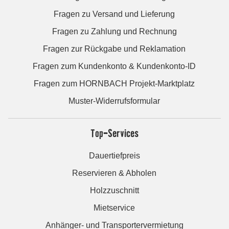
Fragen zu Versand und Lieferung
Fragen zu Zahlung und Rechnung
Fragen zur Rückgabe und Reklamation
Fragen zum Kundenkonto & Kundenkonto-ID
Fragen zum HORNBACH Projekt-Marktplatz
Muster-Widerrufsformular
Top-Services
Dauertiefpreis
Reservieren & Abholen
Holzzuschnitt
Mietservice
Anhänger- und Transportervermietung