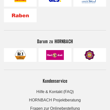
Darum zu HORNBACH
Kundenservice
Hilfe & Kontakt (FAQ)
HORNBACH Projektberatung
Fragen zur Onlinebestellung