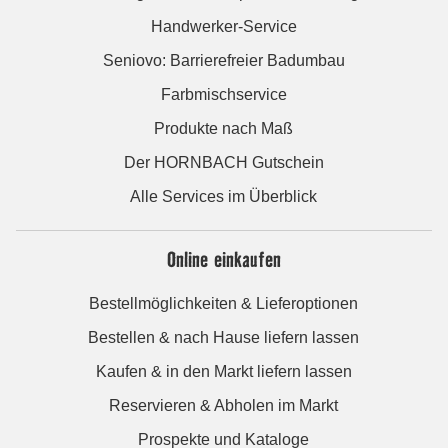
Handwerker-Service
Seniovo: Barrierefreier Badumbau
Farbmischservice
Produkte nach Maß
Der HORNBACH Gutschein
Alle Services im Überblick
Online einkaufen
Bestellmöglichkeiten & Lieferoptionen
Bestellen & nach Hause liefern lassen
Kaufen & in den Markt liefern lassen
Reservieren & Abholen im Markt
Prospekte und Kataloge