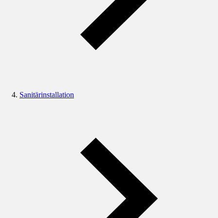
Sanitärinstallation