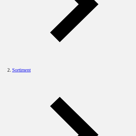
Sortiment