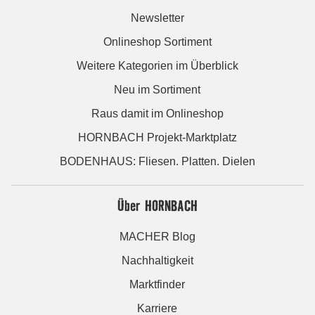
Newsletter
Onlineshop Sortiment
Weitere Kategorien im Überblick
Neu im Sortiment
Raus damit im Onlineshop
HORNBACH Projekt-Marktplatz
BODENHAUS: Fliesen. Platten. Dielen
Über HORNBACH
MACHER Blog
Nachhaltigkeit
Marktfinder
Karriere