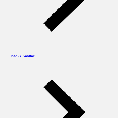
Bad & Sanitär