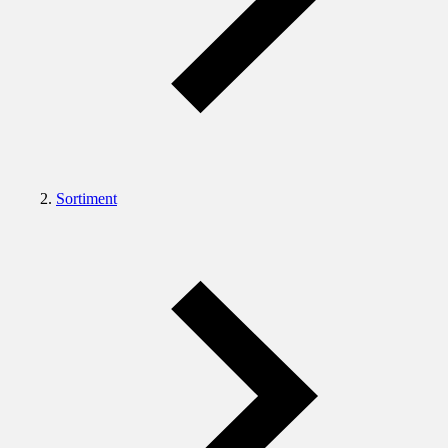
Sortiment