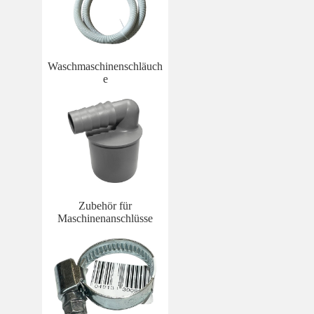
Waschmaschinenschläuch
e
Zubehör für
Maschinenanschlüsse