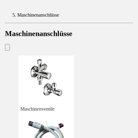
Maschinenanschlüsse
Maschinenanschlüsse
Maschinenventile