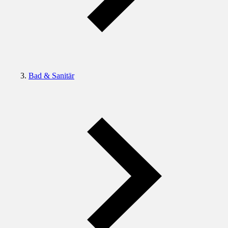
Bad & Sanitär