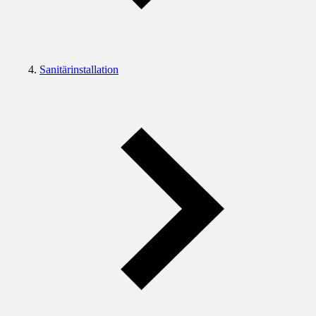
Sanitärinstallation