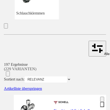
Schlauchklemmen
Alle
197 Ergebnisse
(229 VARIANTEN)
Sortiert nach:
Artikelliste überspringen