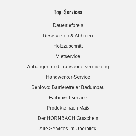
Top-Services
Dauertiefpreis
Reservieren & Abholen
Holzzuschnitt
Mietservice
Anhänger- und Transportervermietung
Handwerker-Service
Seniovo: Barrierefreier Badumbau
Farbmischservice
Produkte nach Maß
Der HORNBACH Gutschein
Alle Services im Überblick