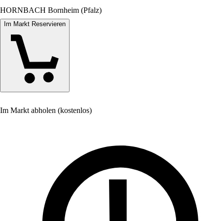
HORNBACH Bornheim (Pfalz)
Im Markt Reservieren
Im Markt abholen (kostenlos)