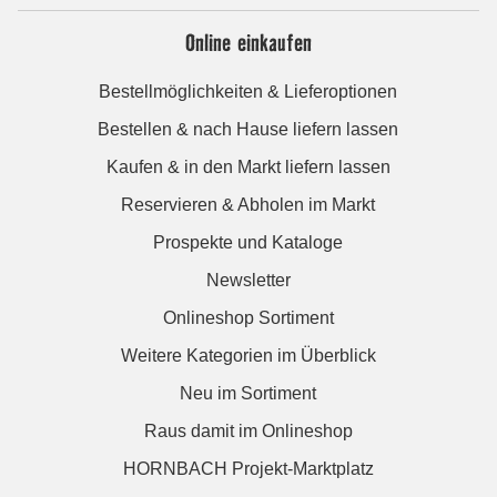
Online einkaufen
Bestellmöglichkeiten & Lieferoptionen
Bestellen & nach Hause liefern lassen
Kaufen & in den Markt liefern lassen
Reservieren & Abholen im Markt
Prospekte und Kataloge
Newsletter
Onlineshop Sortiment
Weitere Kategorien im Überblick
Neu im Sortiment
Raus damit im Onlineshop
HORNBACH Projekt-Marktplatz