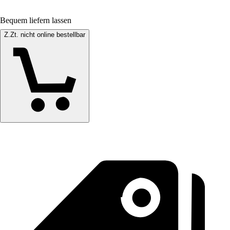
Bequem liefern lassen
Z.Zt. nicht online bestellbar