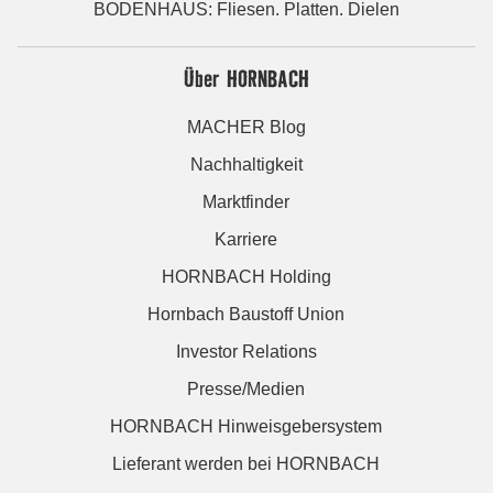
BODENHAUS: Fliesen. Platten. Dielen
Über HORNBACH
MACHER Blog
Nachhaltigkeit
Marktfinder
Karriere
HORNBACH Holding
Hornbach Baustoff Union
Investor Relations
Presse/Medien
HORNBACH Hinweisgebersystem
Lieferant werden bei HORNBACH