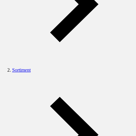
Sortiment