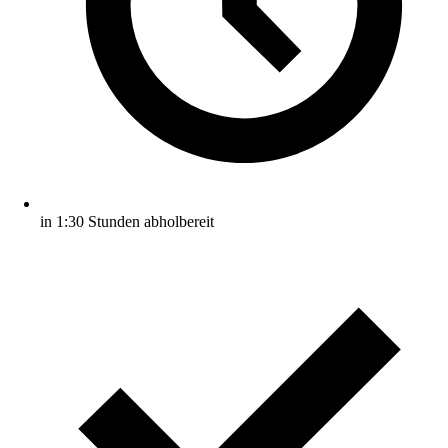
in 1:30 Stunden abholbereit