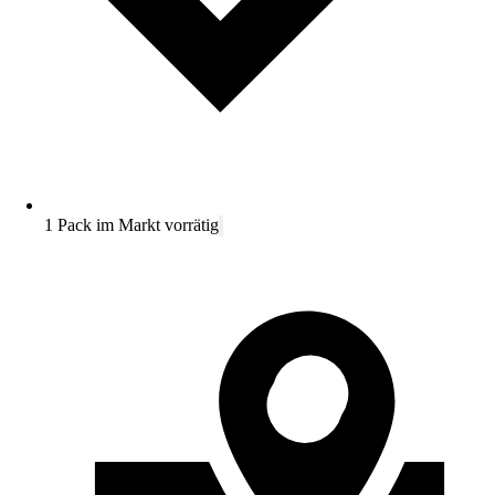
1 Pack im Markt vorrätig