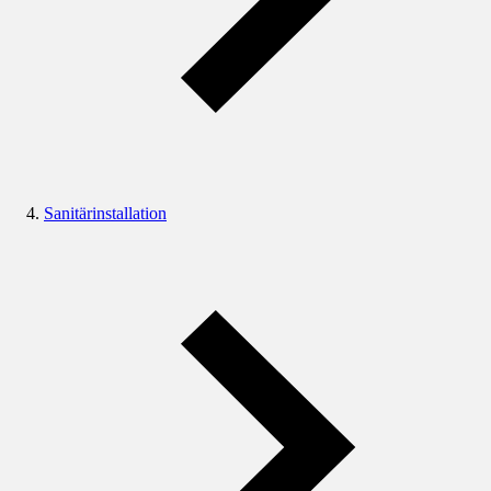
Sanitärinstallation