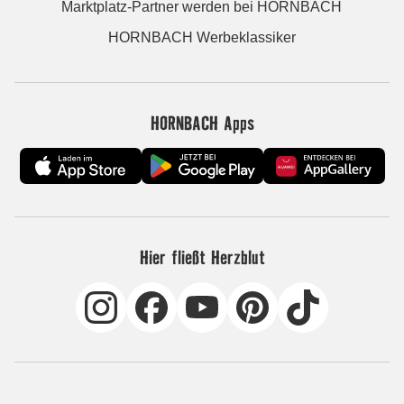
Marktplatz-Partner werden bei HORNBACH
HORNBACH Werbeklassiker
HORNBACH Apps
Hier fließt Herzblut