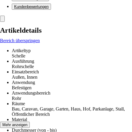
Kundenbewertungen
Artikeldetails
Bereich überspringen
Artikeltyp
Schelle
Ausführung
Rohrschelle
Einsatzbereich
Außen, Innen
Anwendung
Befestigen
Anwendungsbereich
Rohr
Räume
Bau, Caravan, Garage, Garten, Haus, Hof, Parkanlage, Stall,
Öffentlicher Bereich
Material
Metall
Mehr anzeigen
Durchmesser (von - bis)