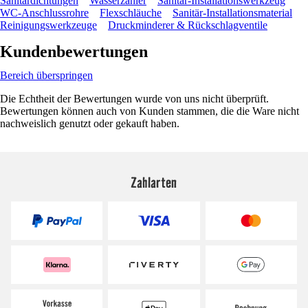
Sanitärdichtungen
Wasserzähler
Sanitär-Installationswerkzeug
WC-Anschlussrohre
Flexschläuche
Sanitär-Installationsmaterial
Reinigungswerkzeuge
Druckminderer & Rückschlagventile
Kundenbewertungen
Bereich überspringen
Die Echtheit der Bewertungen wurde von uns nicht überprüft.
Bewertungen können auch von Kunden stammen, die die Ware nicht
nachweislich genutzt oder gekauft haben.
Zahlarten