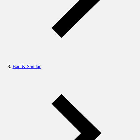
Bad & Sanitär