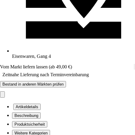
Eisenwaren, Gang 4
Vom Markt liefern lassen (ab 49,00 €)
Zeitnahe Lieferung nach Terminvereinbarung
Bestand in anderen Märkten prüfen
Artikeldetails
Beschreibung
Produktsicherheit
Weitere Kategorien