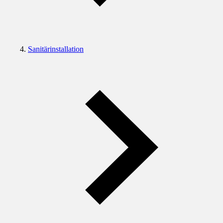
Sanitärinstallation