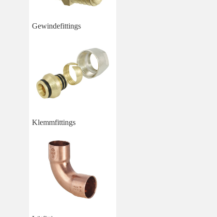
Gewindefittings
Klemmfittings