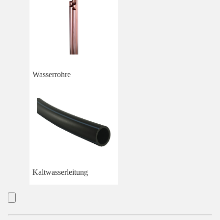
Wasserrohre
Kaltwasserleitung