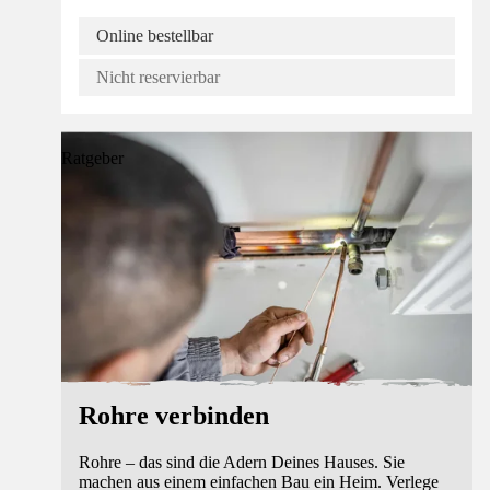
Online bestellbar
Nicht reservierbar
Ratgeber
Rohre verbinden
Rohre – das sind die Adern Deines Hauses. Sie
machen aus einem einfachen Bau ein Heim. Verlege