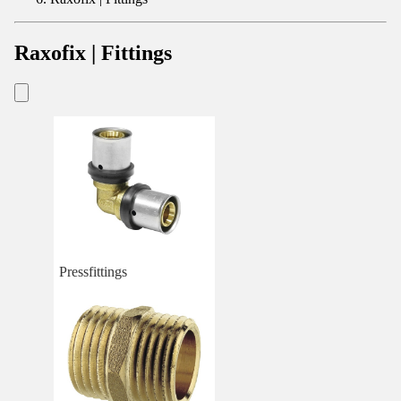
Raxofix | Fittings
Pressfittings