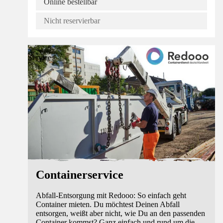
Online bestellbar
Nicht reservierbar
Service
Containerservice
Abfall-Entsorgung mit Redooo: So einfach geht
Container mieten. Du möchtest Deinen Abfall
entsorgen, weißt aber nicht, wie Du an den passenden
Container kommst? Ganz einfach und rund um die