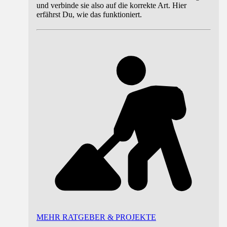
und verbinde sie also auf die korrekte Art. Hier
erfährst Du, wie das funktioniert.
MEHR RATGEBER & PROJEKTE