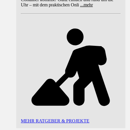
Uhr – mit dem praktischen Onli
...
mehr
MEHR RATGEBER & PROJEKTE