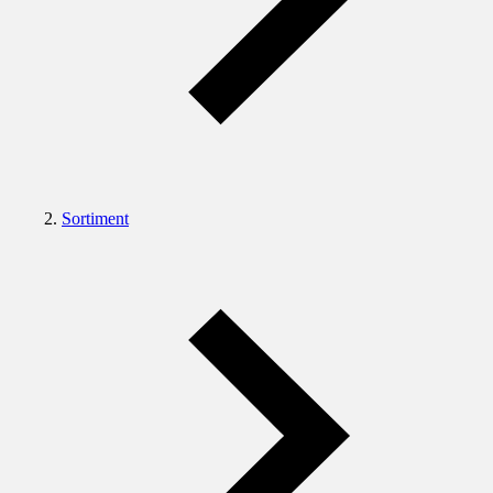
Sortiment