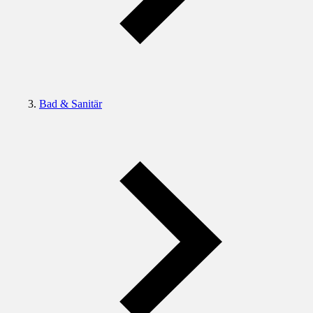
Bad & Sanitär