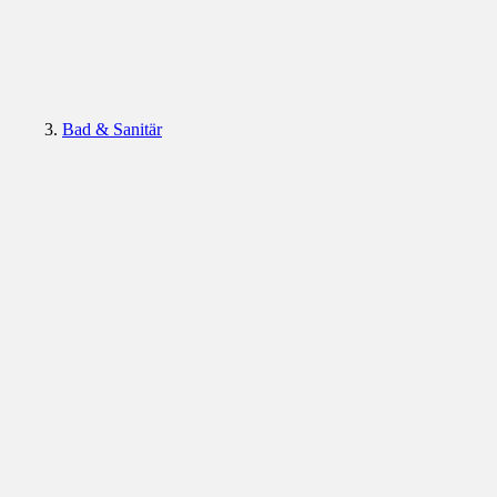
Bad & Sanitär