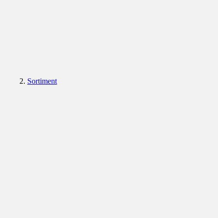
Sortiment