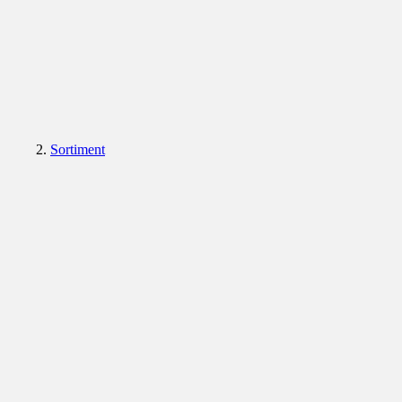
Sortiment