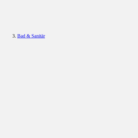
Bad & Sanitär