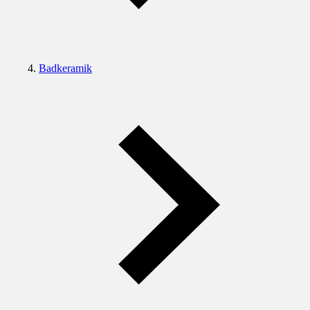
Badkeramik