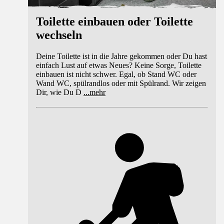
Toilette einbauen oder Toilette
wechseln
Deine Toilette ist in die Jahre gekommen oder Du hast
einfach Lust auf etwas Neues? Keine Sorge, Toilette
einbauen ist nicht schwer. Egal, ob Stand WC oder
Wand WC, spülrandlos oder mit Spülrand. Wir zeigen
Dir, wie Du D
...
mehr