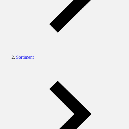
Sortiment