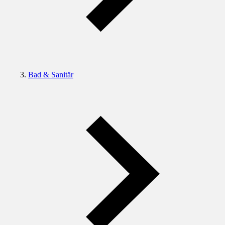
Bad & Sanitär