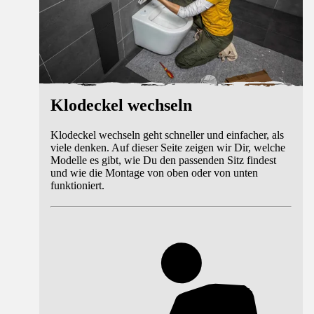
Klodeckel wechseln
Klodeckel wechseln geht schneller und einfacher, als
viele denken. Auf dieser Seite zeigen wir Dir, welche
Modelle es gibt, wie Du den passenden Sitz findest
und wie die Montage von oben oder von unten
funktioniert.