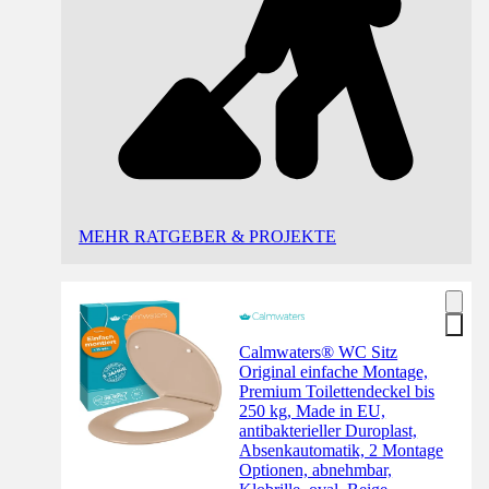
MEHR RATGEBER & PROJEKTE
Calmwaters® WC Sitz
Original einfache Montage,
Premium Toilettendeckel bis
250 kg, Made in EU,
antibakterieller Duroplast,
Absenkautomatik, 2 Montage
Optionen, abnehmbar,