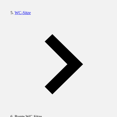
WC-Sitze
Bunte WC-Sitze