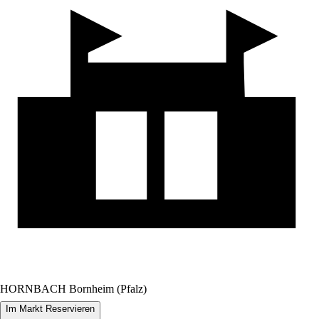
HORNBACH Bornheim (Pfalz)
Im Markt Reservieren