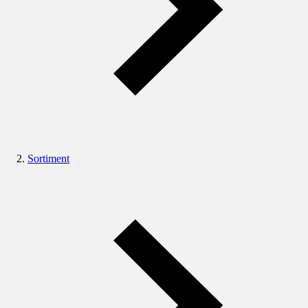
Sortiment