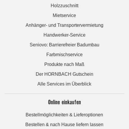
Holzzuschnitt
Mietservice
Anhänger- und Transportervermietung
Handwerker-Service
Seniovo: Barrierefreier Badumbau
Farbmischservice
Produkte nach Maß
Der HORNBACH Gutschein
Alle Services im Überblick
Online einkaufen
Bestellmöglichkeiten & Lieferoptionen
Bestellen & nach Hause liefern lassen