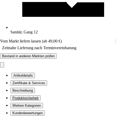
Sanitär, Gang 12
Vom Markt liefern lassen (ab 49,00 €)
Zeitnahe Lieferung nach Terminvereinbarung
Bestand in anderen Märkten prüfen
Artikeldetails
Zertifikate & Services
Beschreibung
Produktsicherheit
Weitere Kategorien
Kundenbewertungen