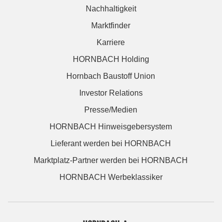
Nachhaltigkeit
Marktfinder
Karriere
HORNBACH Holding
Hornbach Baustoff Union
Investor Relations
Presse/Medien
HORNBACH Hinweisgebersystem
Lieferant werden bei HORNBACH
Marktplatz-Partner werden bei HORNBACH
HORNBACH Werbeklassiker