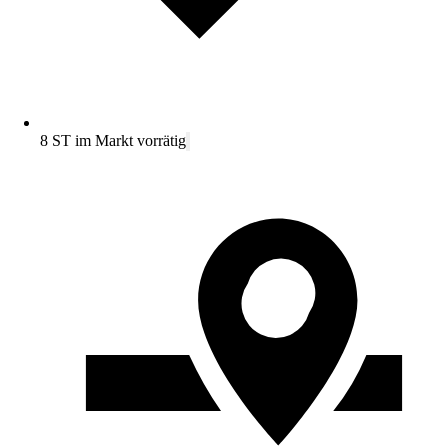
8 ST im Markt vorrätig