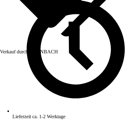
Verkauf durch:
HORNBACH
Lieferzeit ca. 1-2 Werktage