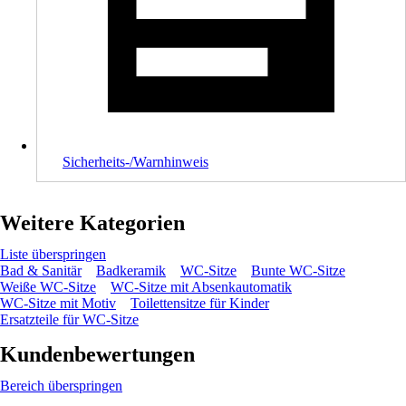
Sicherheits-/Warnhinweis
Weitere Kategorien
Liste überspringen
Bad & Sanitär
Badkeramik
WC-Sitze
Bunte WC-Sitze
Weiße WC-Sitze
WC-Sitze mit Absenkautomatik
WC-Sitze mit Motiv
Toilettensitze für Kinder
Ersatzteile für WC-Sitze
Kundenbewertungen
Bereich überspringen