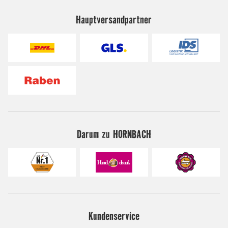
Hauptversandpartner
Darum zu HORNBACH
Kundenservice