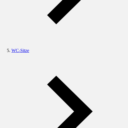
WC-Sitze