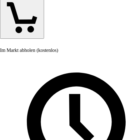
Im Markt abholen (kostenlos)