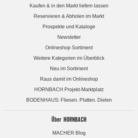
Kaufen & in den Markt liefern lassen
Reservieren & Abholen im Markt
Prospekte und Kataloge
Newsletter
Onlineshop Sortiment
Weitere Kategorien im Überblick
Neu im Sortiment
Raus damit im Onlineshop
HORNBACH Projekt-Marktplatz
BODENHAUS: Fliesen. Platten. Dielen
Über HORNBACH
MACHER Blog