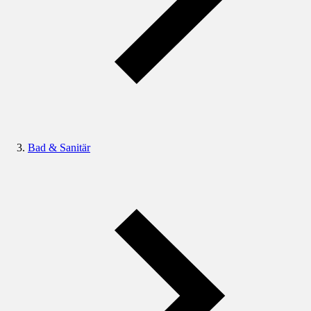
Bad & Sanitär