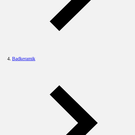
Badkeramik