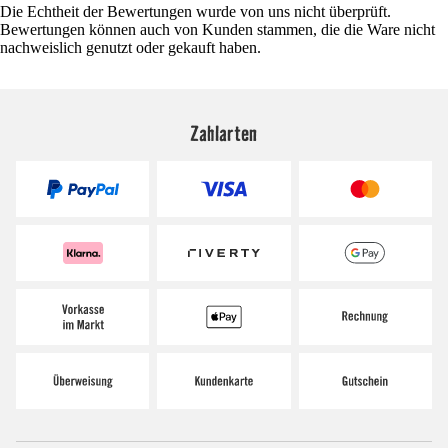
Die Echtheit der Bewertungen wurde von uns nicht überprüft.
Bewertungen können auch von Kunden stammen, die die Ware nicht
nachweislich genutzt oder gekauft haben.
Zahlarten