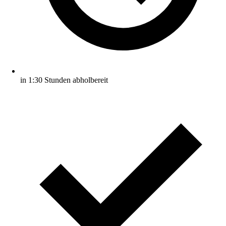
in 1:30 Stunden abholbereit