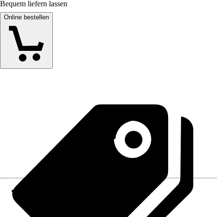
Bequem liefern lassen
Online bestellen