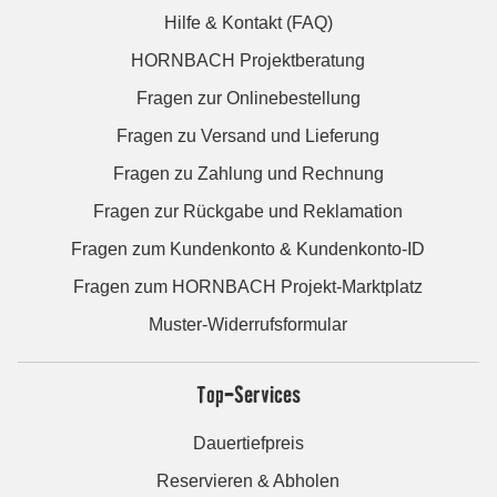
Hilfe & Kontakt (FAQ)
HORNBACH Projektberatung
Fragen zur Onlinebestellung
Fragen zu Versand und Lieferung
Fragen zu Zahlung und Rechnung
Fragen zur Rückgabe und Reklamation
Fragen zum Kundenkonto & Kundenkonto-ID
Fragen zum HORNBACH Projekt-Marktplatz
Muster-Widerrufsformular
Top-Services
Dauertiefpreis
Reservieren & Abholen