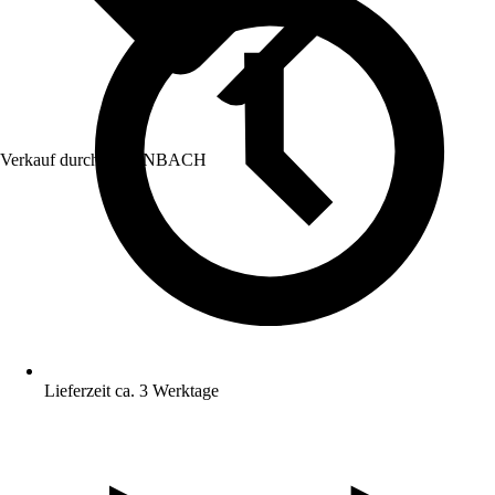
Verkauf durch:
HORNBACH
Lieferzeit ca. 3 Werktage