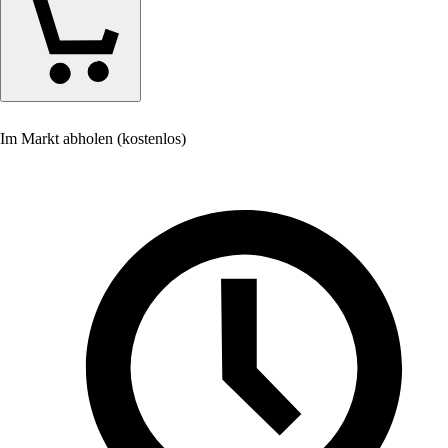
Im Markt abholen (kostenlos)