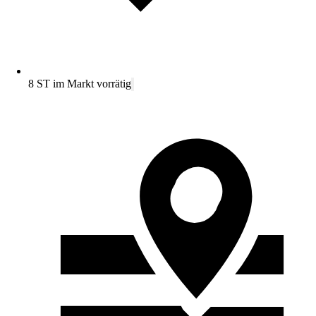
8 ST im Markt vorrätig