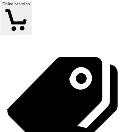
Online bestellen