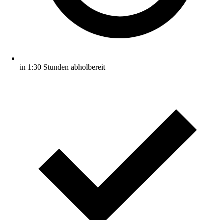
in 1:30 Stunden abholbereit