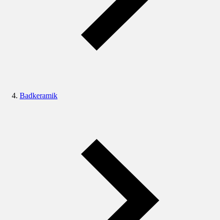
Badkeramik