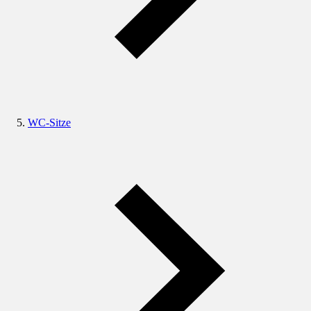
WC-Sitze