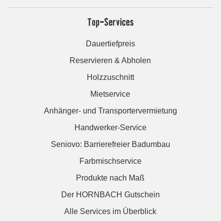
Top-Services
Dauertiefpreis
Reservieren & Abholen
Holzzuschnitt
Mietservice
Anhänger- und Transportervermietung
Handwerker-Service
Seniovo: Barrierefreier Badumbau
Farbmischservice
Produkte nach Maß
Der HORNBACH Gutschein
Alle Services im Überblick