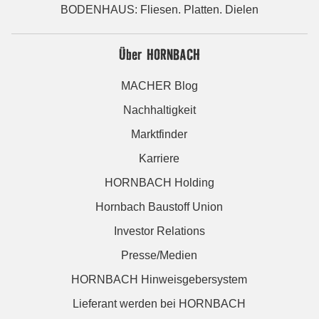
BODENHAUS: Fliesen. Platten. Dielen
Über HORNBACH
MACHER Blog
Nachhaltigkeit
Marktfinder
Karriere
HORNBACH Holding
Hornbach Baustoff Union
Investor Relations
Presse/Medien
HORNBACH Hinweisgebersystem
Lieferant werden bei HORNBACH