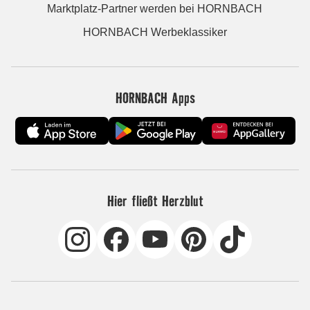
Marktplatz-Partner werden bei HORNBACH
HORNBACH Werbeklassiker
HORNBACH Apps
Hier fließt Herzblut