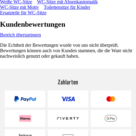
Weiße WC-Sitze
WC-Sitze mit Absenkautomatik
WC-Sitze mit Motiv
Toilettensitze für Kinder
Ersatzteile für WC-Sitze
Kundenbewertungen
Bereich überspringen
Die Echtheit der Bewertungen wurde von uns nicht überprüft.
Bewertungen können auch von Kunden stammen, die die Ware nicht
nachweislich genutzt oder gekauft haben.
Zahlarten