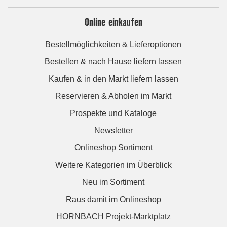
Online einkaufen
Bestellmöglichkeiten & Lieferoptionen
Bestellen & nach Hause liefern lassen
Kaufen & in den Markt liefern lassen
Reservieren & Abholen im Markt
Prospekte und Kataloge
Newsletter
Onlineshop Sortiment
Weitere Kategorien im Überblick
Neu im Sortiment
Raus damit im Onlineshop
HORNBACH Projekt-Marktplatz