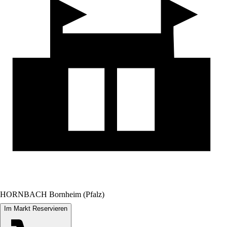
HORNBACH Bornheim (Pfalz)
Im Markt Reservieren