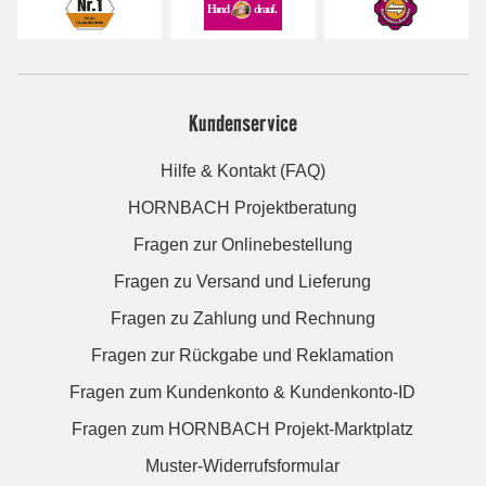
Kundenservice
Hilfe & Kontakt (FAQ)
HORNBACH Projektberatung
Fragen zur Onlinebestellung
Fragen zu Versand und Lieferung
Fragen zu Zahlung und Rechnung
Fragen zur Rückgabe und Reklamation
Fragen zum Kundenkonto & Kundenkonto-ID
Fragen zum HORNBACH Projekt-Marktplatz
Muster-Widerrufsformular