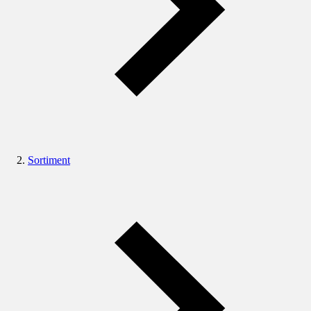
Sortiment