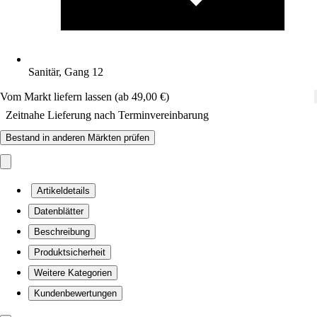
Sanitär, Gang 12
Vom Markt liefern lassen (ab 49,00 €)
Zeitnahe Lieferung nach Terminvereinbarung
Bestand in anderen Märkten prüfen
Artikeldetails
Datenblätter
Beschreibung
Produktsicherheit
Weitere Kategorien
Kundenbewertungen