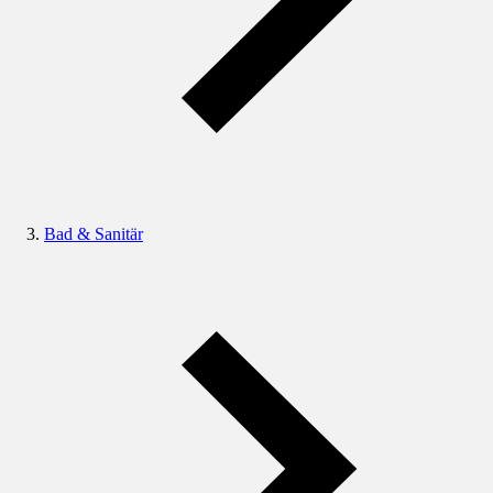
Bad & Sanitär