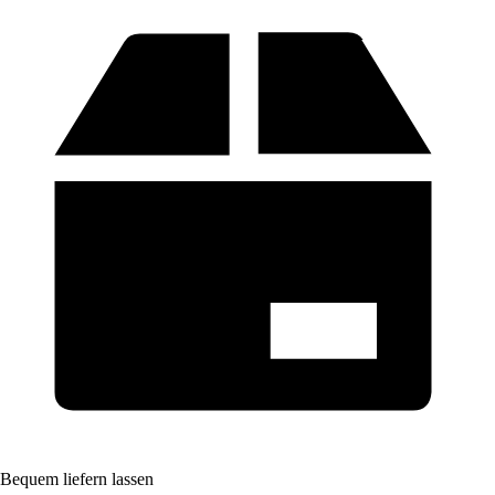
Bequem liefern lassen