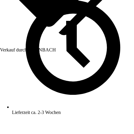
Verkauf durch:
HORNBACH
Lieferzeit ca. 2-3 Wochen