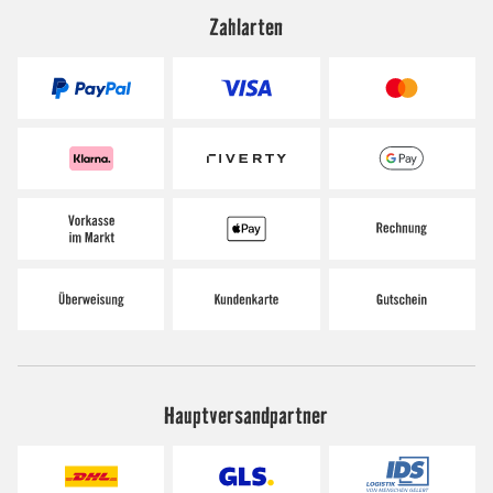
Zahlarten
Hauptversandpartner