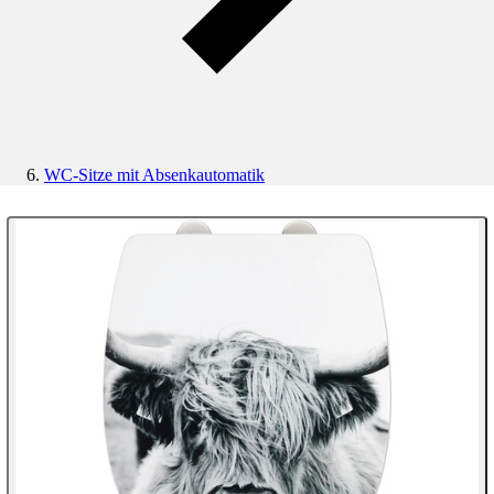
WC-Sitze mit Absenkautomatik