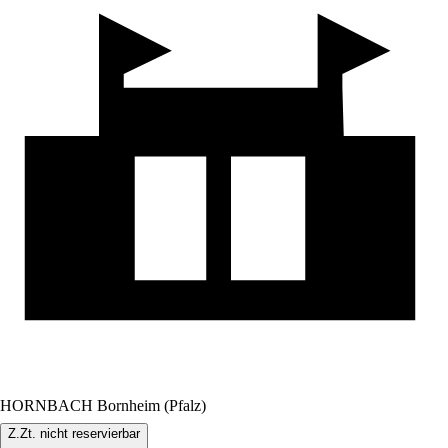
HORNBACH Bornheim (Pfalz)
Z.Zt. nicht reservierbar