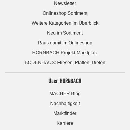
Newsletter
Onlineshop Sortiment
Weitere Kategorien im Überblick
Neu im Sortiment
Raus damit im Onlineshop
HORNBACH Projekt-Marktplatz
BODENHAUS: Fliesen. Platten. Dielen
Über HORNBACH
MACHER Blog
Nachhaltigkeit
Marktfinder
Karriere