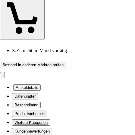
Z.Zt. nicht im Markt vorrätig
Bestand in anderen Märkten prüfen
Artikeldetails
Datenblätter
Beschreibung
Produktsicherheit
Weitere Kategorien
Kundenbewertungen