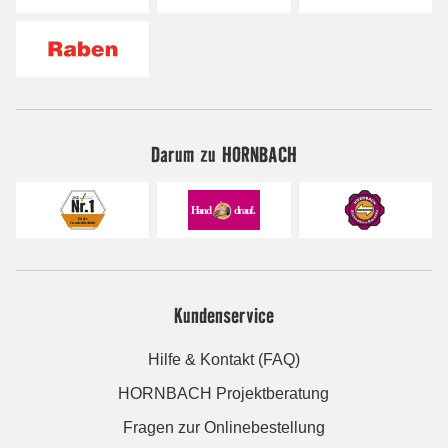
Darum zu HORNBACH
Kundenservice
Hilfe & Kontakt (FAQ)
HORNBACH Projektberatung
Fragen zur Onlinebestellung