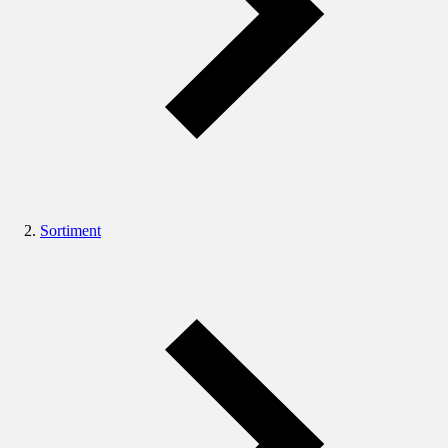
Sortiment