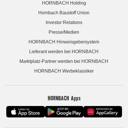
HORNBACH Holding
Hornbach Baustoff Union
Investor Relations
Presse/Medien
HORNBACH Hinweisgebersystem
Lieferant werden bei HORNBACH
Marktplatz-Partner werden bei HORNBACH
HORNBACH Werbeklassiker
HORNBACH Apps