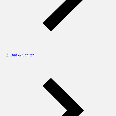
Bad & Sanitär