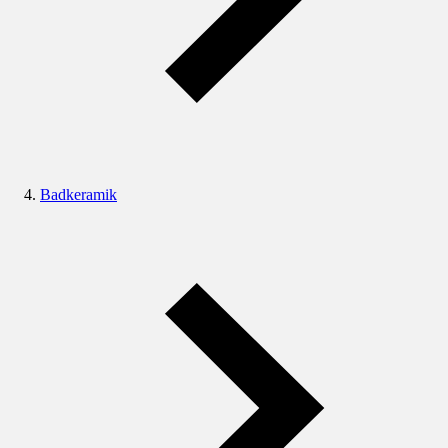
Badkeramik