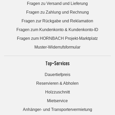
Fragen zu Versand und Lieferung
Fragen zu Zahlung und Rechnung
Fragen zur Rückgabe und Reklamation
Fragen zum Kundenkonto & Kundenkonto-ID
Fragen zum HORNBACH Projekt-Marktplatz
Muster-Widerrufsformular
Top-Services
Dauertiefpreis
Reservieren & Abholen
Holzzuschnitt
Mietservice
Anhänger- und Transportervermietung