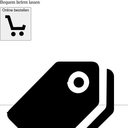
Bequem liefern lassen
Online bestellen