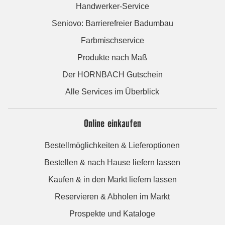
Handwerker-Service
Seniovo: Barrierefreier Badumbau
Farbmischservice
Produkte nach Maß
Der HORNBACH Gutschein
Alle Services im Überblick
Online einkaufen
Bestellmöglichkeiten & Lieferoptionen
Bestellen & nach Hause liefern lassen
Kaufen & in den Markt liefern lassen
Reservieren & Abholen im Markt
Prospekte und Kataloge