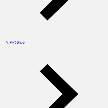
WC-Sitze