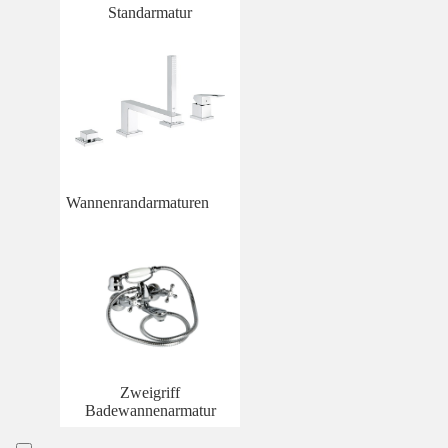
Standarmatur
Wannenrandarmaturen
Zweigriff
Badewannenarmatur