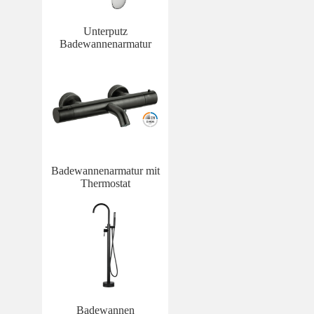
Unterputz
Badewannenarmatur
Badewannenarmatur mit
Thermostat
Badewannen