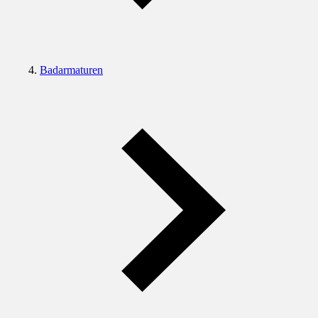
Badarmaturen