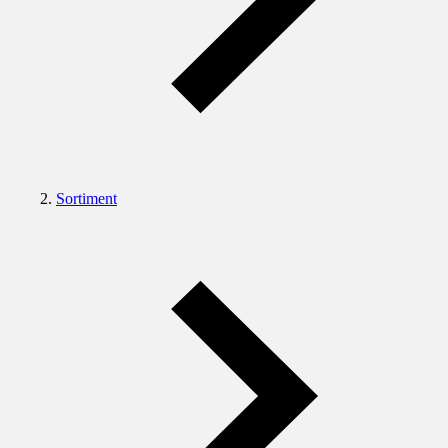
Sortiment