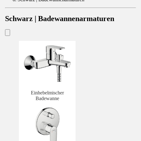
Schwarz | Badewannenarmaturen
Einhebelmischer
Badewanne