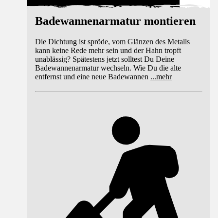
Badewannenarmatur montieren
Die Dichtung ist spröde, vom Glänzen des Metalls
kann keine Rede mehr sein und der Hahn tropft
unablässig? Spätestens jetzt solltest Du Deine
Badewannenarmatur wechseln. Wie Du die alte
entfernst und eine neue Badewannen
...
mehr