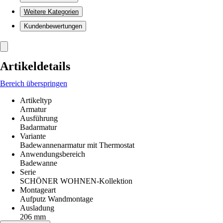
Weitere Kategorien
Kundenbewertungen
Artikeldetails
Bereich überspringen
Artikeltyp
Armatur
Ausführung
Badarmatur
Variante
Badewannenarmatur mit Thermostat
Anwendungsbereich
Badewanne
Serie
SCHÖNER WOHNEN-Kollektion
Montageart
Aufputz Wandmontage
Ausladung
206 mm