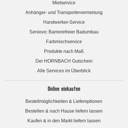
Mietservice
Anhänger- und Transportervermietung
Handwerker-Service
Seniovo: Barrierefreier Badumbau
Farbmischservice
Produkte nach Maß
Der HORNBACH Gutschein
Alle Services im Überblick
Online einkaufen
Bestellmöglichkeiten & Lieferoptionen
Bestellen & nach Hause liefern lassen
Kaufen & in den Markt liefern lassen