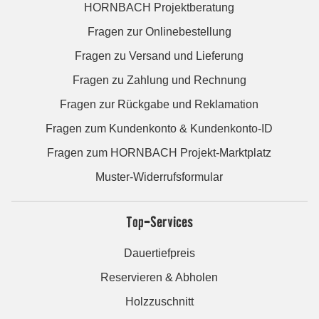
HORNBACH Projektberatung
Fragen zur Onlinebestellung
Fragen zu Versand und Lieferung
Fragen zu Zahlung und Rechnung
Fragen zur Rückgabe und Reklamation
Fragen zum Kundenkonto & Kundenkonto-ID
Fragen zum HORNBACH Projekt-Marktplatz
Muster-Widerrufsformular
Top-Services
Dauertiefpreis
Reservieren & Abholen
Holzzuschnitt