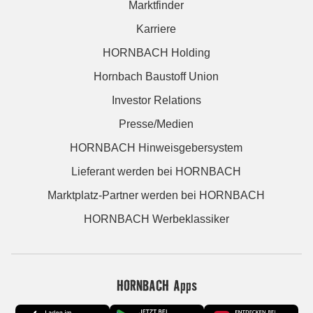
Marktfinder
Karriere
HORNBACH Holding
Hornbach Baustoff Union
Investor Relations
Presse/Medien
HORNBACH Hinweisgebersystem
Lieferant werden bei HORNBACH
Marktplatz-Partner werden bei HORNBACH
HORNBACH Werbeklassiker
HORNBACH Apps