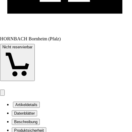
HORNBACH Bornheim (Pfalz)
Nicht reservierbar
Artikeldetails
Datenblätter
Beschreibung
Produktsicherheit