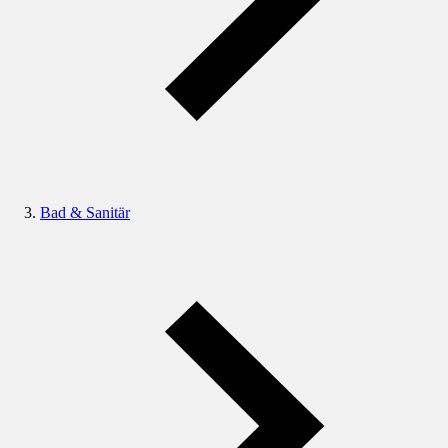
Bad & Sanitär