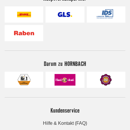
Darum zu HORNBACH
Kundenservice
Hilfe & Kontakt (FAQ)