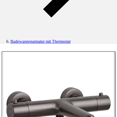
Badewannenarmatur mit Thermostat