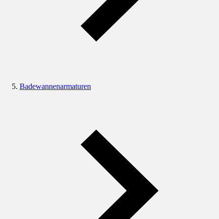
Badewannenarmaturen