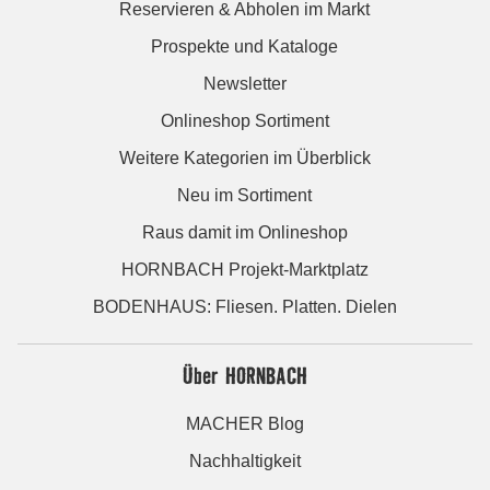
Reservieren & Abholen im Markt
Prospekte und Kataloge
Newsletter
Onlineshop Sortiment
Weitere Kategorien im Überblick
Neu im Sortiment
Raus damit im Onlineshop
HORNBACH Projekt-Marktplatz
BODENHAUS: Fliesen. Platten. Dielen
Über HORNBACH
MACHER Blog
Nachhaltigkeit