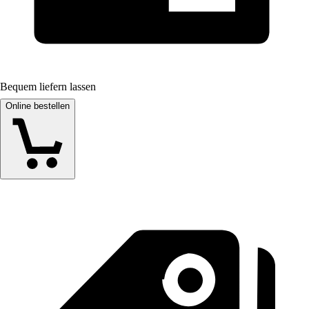
Bequem liefern lassen
Online bestellen