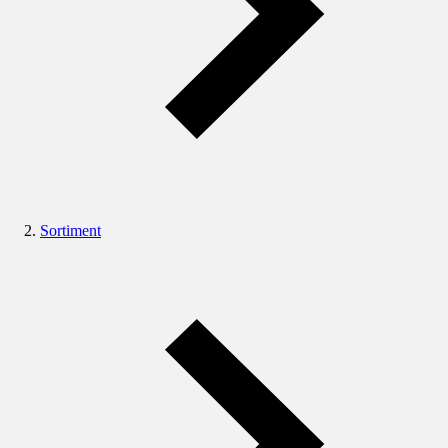
Sortiment