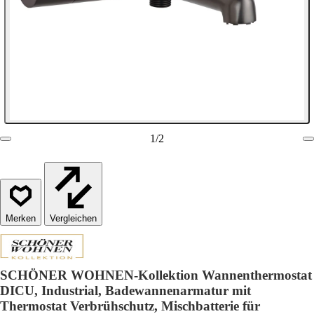
1
/
2
Vergleichen
SCHÖNER WOHNEN-Kollektion Wannenthermostat
DICU, Industrial, Badewannenarmatur mit
Thermostat Verbrühschutz, Mischbatterie für