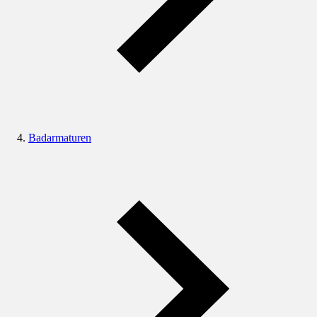
Badarmaturen