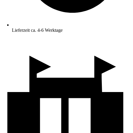
Lieferzeit ca. 4-6 Werktage