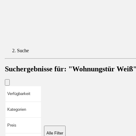
Suche
Suchergebnisse für:
"Wohnungstür Weiß
Verfügbarkeit
Kategorien
Preis
Alle Filter