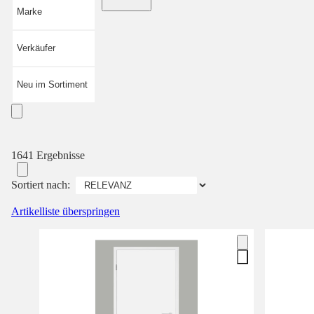
Marke
Verkäufer
Neu im Sortiment
1641 Ergebnisse
Sortiert nach:
Artikelliste überspringen