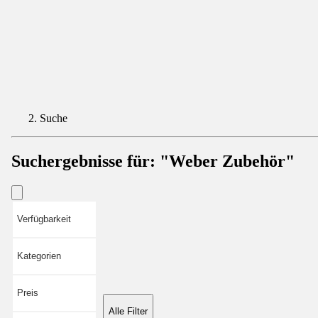
Suche
Suchergebnisse für:
"Weber Zubehör"
Verfügbarkeit
Kategorien
Preis
Alle Filter