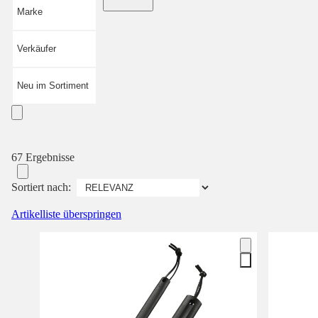
Marke
Verkäufer
Neu im Sortiment
67 Ergebnisse
Sortiert nach:
Artikelliste überspringen