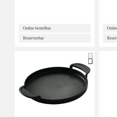
Online bestellbar
Online
Reservierbar
Reser