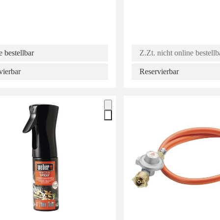
 bestellbar
Z.Zt. nicht online bestellb
vierbar
Reservierbar