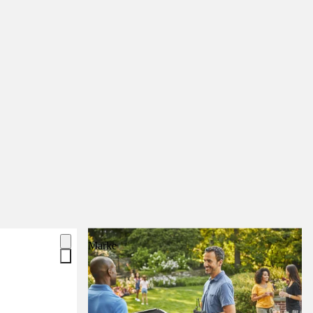
Marke