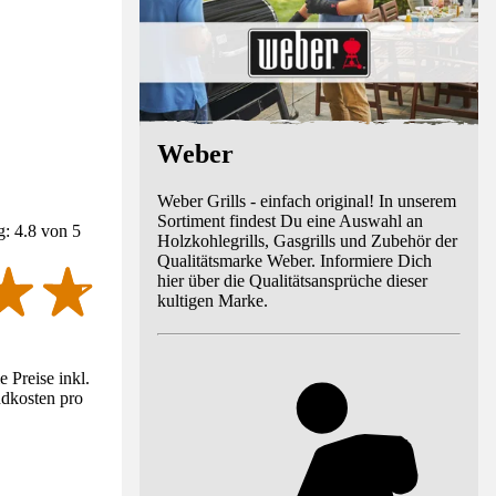
Weber
Weber Grills - einfach original! In unserem
Sortiment findest Du eine Auswahl an
: 4.8 von 5
Holzkohlegrills, Gasgrills und Zubehör der
Qualitätsmarke Weber. Informiere Dich
hier über die Qualitätsansprüche dieser
kultigen Marke.
 Preise inkl.
ndkosten pro