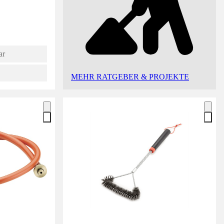
ar
MEHR RATGEBER & PROJEKTE