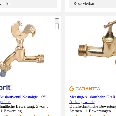
vierbar
Reservierbar
 Auslaufventil Nostalgie 1/2"
Messing-Auslaufhahn GAR
poliert
Außengewinde
nittliche Bewertung: 5 von 5
Durchschnittliche Bewertung
. 1 Bewertung.
Sternen. 11 Bewertungen.