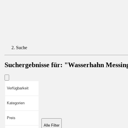
Suche
Suchergebnisse für:
"Wasserhahn Messin
Verfügbarkeit
Kategorien
Preis
Alle Filter