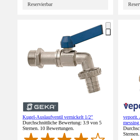
Reservierbar
Reser
Kugel-Auslaufventil vernickelt 1/2"
veporit.
Durchschnittliche Bewertung: 3.9 von 5
messing 
Sternen. 10 Bewertungen.
Durchsch
Sternen