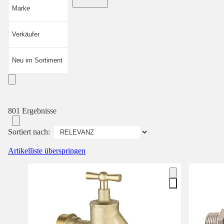
Marke
Verkäufer
Neu im Sortiment
801 Ergebnisse
Sortiert nach:
Artikelliste überspringen