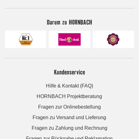
Darum zu HORNBACH
Kundenservice
Hilfe & Kontakt (FAQ)
HORNBACH Projektberatung
Fragen zur Onlinebestellung
Fragen zu Versand und Lieferung
Fragen zu Zahlung und Rechnung
Fragen zur Rückgabe und Reklamation