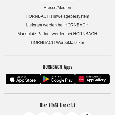
Presse/Medien
HORNBACH Hinweisgebersystem
Lieferant werden bei HORNBACH
Marktplatz-Partner werden bei HORNBACH
HORNBACH Werbeklassiker
HORNBACH Apps
Hier fließt Herzblut