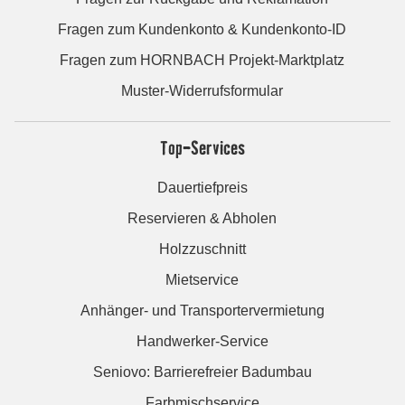
Fragen zum Kundenkonto & Kundenkonto-ID
Fragen zum HORNBACH Projekt-Marktplatz
Muster-Widerrufsformular
Top-Services
Dauertiefpreis
Reservieren & Abholen
Holzzuschnitt
Mietservice
Anhänger- und Transportervermietung
Handwerker-Service
Seniovo: Barrierefreier Badumbau
Farbmischservice