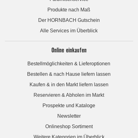
Produkte nach Maß
Der HORNBACH Gutschein
Alle Services im Überblick
Online einkaufen
Bestellmöglichkeiten & Lieferoptionen
Bestellen & nach Hause liefern lassen
Kaufen & in den Markt liefern lassen
Reservieren & Abholen im Markt
Prospekte und Kataloge
Newsletter
Onlineshop Sortiment
Weitere Kategorien im Überblick