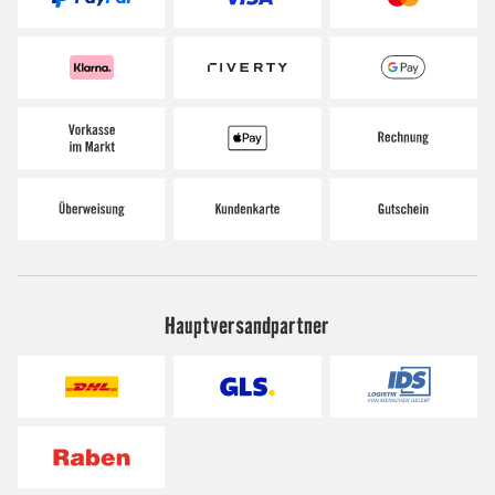
Hauptversandpartner