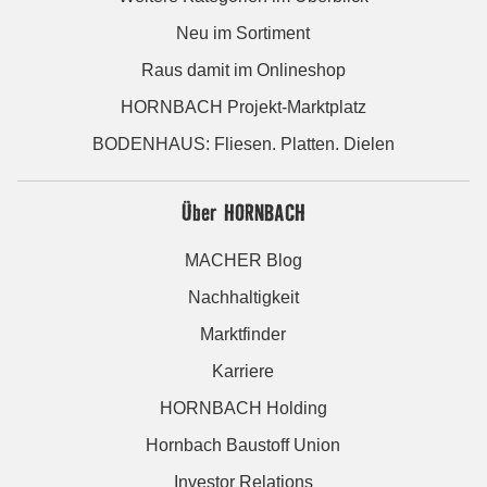
Neu im Sortiment
Raus damit im Onlineshop
HORNBACH Projekt-Marktplatz
BODENHAUS: Fliesen. Platten. Dielen
Über HORNBACH
MACHER Blog
Nachhaltigkeit
Marktfinder
Karriere
HORNBACH Holding
Hornbach Baustoff Union
Investor Relations