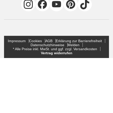
Impressum
Cookies
AGB
Erklärung zur Barrierefreiheit
Datenschutzhinweise
Melden
* Alle Preise inkl. MwSt. und ggf. zzgl. Versandkosten
Vertrag widerrufen